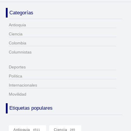
Categorías
Antioquia
Ciencia
Colombia
Columnistas
Deportes
Política
Internacionales
Movilidad
Etiquetas populares
Antioquia
Ciencia
4511
285