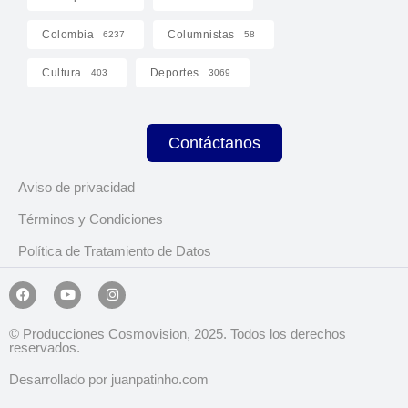
Colombia
Columnistas
6237
58
Cultura
Deportes
403
3069
Contáctanos
Aviso de privacidad
Términos y Condiciones
Política de Tratamiento de Datos
© Producciones Cosmovision, 2025. Todos los derechos
reservados.
Desarrollado por juanpatinho.com