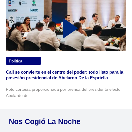
Política
Cali se convierte en el centro del poder: todo listo para la
posesión presidencial de Abelardo De la Espriella
Foto cortesía proporcionada por prensa del presidente electo
Abelardo de
Nos Cogió La Noche