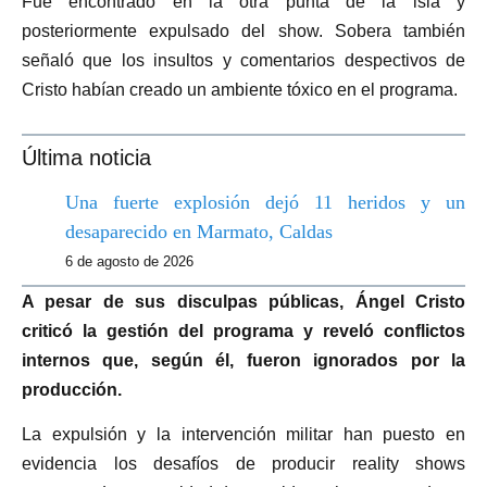
Fue encontrado en la otra punta de la isla y
posteriormente expulsado del show. Sobera también
señaló que los insultos y comentarios despectivos de
Cristo habían creado un ambiente tóxico en el programa.
Última noticia
Una fuerte explosión dejó 11 heridos y un
desaparecido en Marmato, Caldas
6 de agosto de 2026
A pesar de sus disculpas públicas, Ángel Cristo
criticó la gestión del programa y reveló conflictos
internos que, según él, fueron ignorados por la
producción.
La expulsión y la intervención militar han puesto en
evidencia los desafíos de producir reality shows