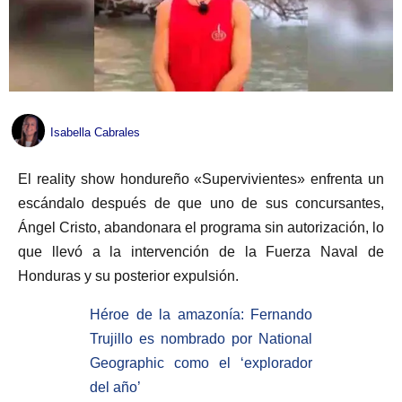
Isabella Cabrales
El reality show hondureño «Supervivientes» enfrenta un
escándalo después de que uno de sus concursantes,
Ángel Cristo, abandonara el programa sin autorización, lo
que llevó a la intervención de la Fuerza Naval de
Honduras y su posterior expulsión.
Héroe de la amazonía: Fernando
Trujillo es nombrado por National
Geographic como el ‘explorador
del año’