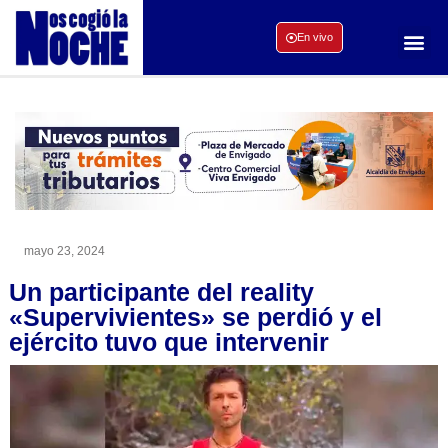
En vivo
mayo 23, 2024
Un participante del reality
«Supervivientes» se perdió y el
ejército tuvo que intervenir