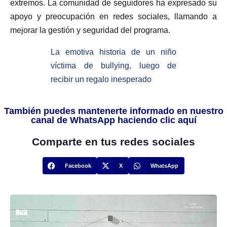
extremos. La comunidad de seguidores ha expresado su
apoyo y preocupación en redes sociales, llamando a
mejorar la gestión y seguridad del programa.
La emotiva historia de un niño
víctima de bullying, luego de
recibir un regalo inesperado
También puedes mantenerte informado en nuestro
canal de WhatsApp haciendo clic aquí
Comparte en tus redes sociales
Facebook
X
WhatsApp