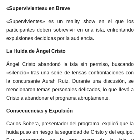
«Supervivientes» en Breve
«Supervivientes» es un reality show en el que los
participantes deben sobrevivir en una isla, enfrentando
expulsiones decididas por la audiencia.
La Huida de Ángel Cristo
Ángel Cristo abandonó la isla sin permiso, buscando
«silencio» tras una serie de tensas confrontaciones con
la concursante Aurah Ruiz. Durante una discusión, se
mencionaron temas personales delicados, lo que llevó a
Cristo a abandonar el programa abruptamente.
Consecuencias y Expulsión
Carlos Sobera, presentador del programa, explicó que la
huida puso en riesgo la seguridad de Cristo y del equipo.