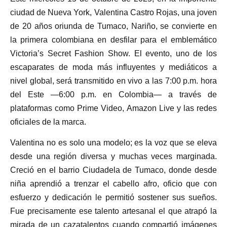
ciudad de Nueva York, Valentina Castro Rojas, una joven
de 20 años oriunda de Tumaco, Nariño, se convierte en
la primera colombiana en desfilar para el emblemático
Victoria’s Secret Fashion Show. El evento, uno de los
escaparates de moda más influyentes y mediáticos a
nivel global, será transmitido en vivo a las 7:00 p.m. hora
del Este —6:00 p.m. en Colombia— a través de
plataformas como Prime Video, Amazon Live y las redes
oficiales de la marca.
Valentina no es solo una modelo; es la voz que se eleva
desde una región diversa y muchas veces marginada.
Creció en el barrio Ciudadela de Tumaco, donde desde
niña aprendió a trenzar el cabello afro, oficio que con
esfuerzo y dedicación le permitió sostener sus sueños.
Fue precisamente ese talento artesanal el que atrapó la
mirada de un cazatalentos cuando compartió imágenes