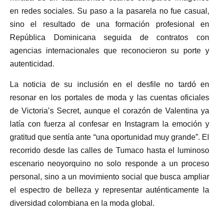
en redes sociales. Su paso a la pasarela no fue casual,
sino el resultado de una formación profesional en
República Dominicana seguida de contratos con
agencias internacionales que reconocieron su porte y
autenticidad.
La noticia de su inclusión en el desfile no tardó en
resonar en los portales de moda y las cuentas oficiales
de Victoria’s Secret, aunque el corazón de Valentina ya
latía con fuerza al confesar en Instagram la emoción y
gratitud que sentía ante “una oportunidad muy grande”. El
recorrido desde las calles de Tumaco hasta el luminoso
escenario neoyorquino no solo responde a un proceso
personal, sino a un movimiento social que busca ampliar
el espectro de belleza y representar auténticamente la
diversidad colombiana en la moda global.