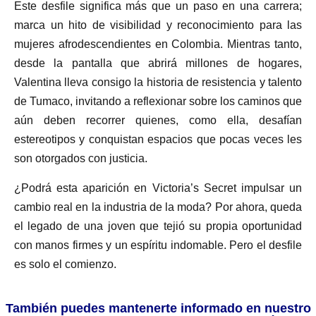
Este desfile significa más que un paso en una carrera;
marca un hito de visibilidad y reconocimiento para las
mujeres afrodescendientes en Colombia. Mientras tanto,
desde la pantalla que abrirá millones de hogares,
Valentina lleva consigo la historia de resistencia y talento
de Tumaco, invitando a reflexionar sobre los caminos que
aún deben recorrer quienes, como ella, desafían
estereotipos y conquistan espacios que pocas veces les
son otorgados con justicia.
¿Podrá esta aparición en Victoria’s Secret impulsar un
cambio real en la industria de la moda? Por ahora, queda
el legado de una joven que tejió su propia oportunidad
con manos firmes y un espíritu indomable. Pero el desfile
es solo el comienzo.
También puedes mantenerte informado en nuestro