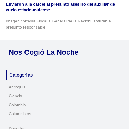
Enviaron a la cárcel al presunto asesino del auxiliar de
vuelo estadounidense
Imagen cortesía Fiscalía General de la NaciónCapturan a
presunto responsable
Nos Cogió La Noche
Categorías
Antioquia
Ciencia
Colombia
Columnistas
Deportes