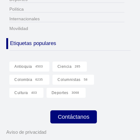
Política
Internacionales
Movilidad
Etiquetas populares
Antioquia
Ciencia
4503
285
Colombia
Columnistas
6235
58
Cultura
Deportes
403
3068
Contáctanos
Aviso de privacidad