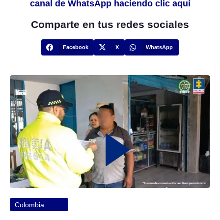
canal de WhatsApp haciendo clic aquí
Comparte en tus redes sociales
Facebook
X
WhatsApp
Colombia