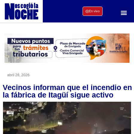
En vivo
abril 28, 2026
Vecinos informan que el incendio en
la fábrica de Itagüí sigue activo