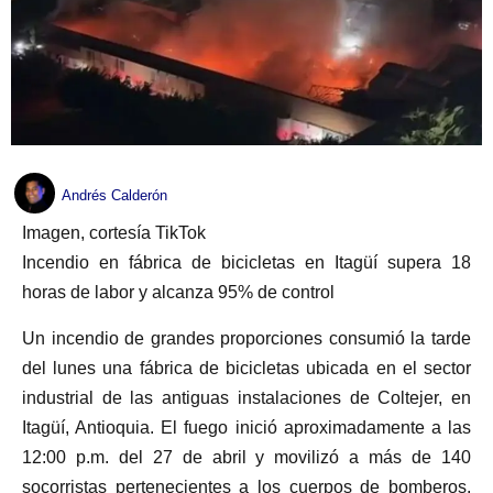
Andrés Calderón
Imagen, cortesía TikTok
Incendio en fábrica de bicicletas en Itagüí supera 18
horas de labor y alcanza 95% de control
Un incendio de grandes proporciones consumió la tarde
del lunes una fábrica de bicicletas ubicada en el sector
industrial de las antiguas instalaciones de Coltejer, en
Itagüí, Antioquia. El fuego inició aproximadamente a las
12:00 p.m. del 27 de abril y movilizó a más de 140
socorristas pertenecientes a los cuerpos de bomberos,