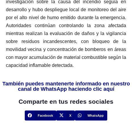
investigación sobre la causa del incendio seguía en
desarrollo y hubo despliegue local de monitoreo del aire
por el alto nivel de humo emitido durante la emergencia.
Autoridades continúan controlando la zona afectada
mientras realizan la evaluación de daños y la vigilancia
sobre residuos incandescentes, con bloqueo de la
movilidad vecina y concentración de bomberos en áreas
con mayor acumulación de material combustible según la
capacidad inflamable detectada.
También puedes mantenerte informado en nuestro
canal de WhatsApp haciendo clic aquí
Comparte en tus redes sociales
Facebook
X
WhatsApp