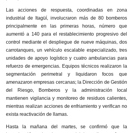
Las acciones de respuesta, coordinadas en zona
industrial de Itagüí, involucraron más de 80 bomberos
principalmente en las primeras horas, número que
aumentó a 140 para el restablecimiento progresivo del
control mediante el despliegue de nueve máquinas, dos
carrotanques, un vehículo escalable especializado, tres
unidades de apoyo logístico y cuatro ambulancias para
refuerzo de emergencias. Equipos técnicos realizaron la
segmentación perimetral y liquidaron focos que
amenazaron empresas cercanas; la Dirección de Gestión
del Riesgo, Bomberos y la administración local
mantienen vigilancia y monitoreo de residuos calientes,
mientras realizan acciones de enfriamiento y verifican no
exista reactivación de llamas.
Hasta la mañana del martes, se confirmó que la