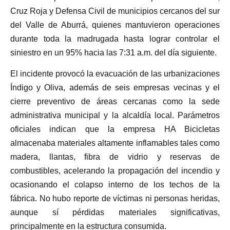
Cruz Roja y Defensa Civil de municipios cercanos del sur
del Valle de Aburrá, quienes mantuvieron operaciones
durante toda la madrugada hasta lograr controlar el
siniestro en un 95% hacia las 7:31 a.m. del día siguiente.
El incidente provocó la evacuación de las urbanizaciones
Índigo y Oliva, además de seis empresas vecinas y el
cierre preventivo de áreas cercanas como la sede
administrativa municipal y la alcaldía local. Parámetros
oficiales indican que la empresa HA Bicicletas
almacenaba materiales altamente inflamables tales como
madera, llantas, fibra de vidrio y reservas de
combustibles, acelerando la propagación del incendio y
ocasionando el colapso interno de los techos de la
fábrica. No hubo reporte de víctimas ni personas heridas,
aunque sí pérdidas materiales significativas,
principalmente en la estructura consumida.