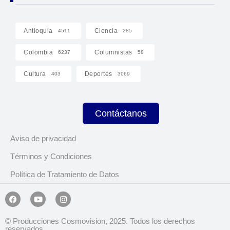
Antioquia
Ciencia
4511
285
Colombia
Columnistas
6237
58
Cultura
Deportes
403
3069
Contáctanos
Aviso de privacidad
Términos y Condiciones
Política de Tratamiento de Datos
© Producciones Cosmovision, 2025. Todos los derechos
reservados.