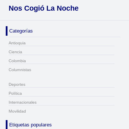
Nos Cogió La Noche
Categorías
Antioquia
Ciencia
Colombia
Columnistas
Deportes
Política
Internacionales
Movilidad
Etiquetas populares