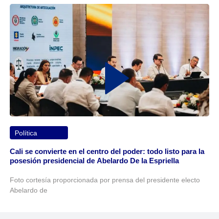
Política
Cali se convierte en el centro del poder: todo listo para la
posesión presidencial de Abelardo De la Espriella
Foto cortesía proporcionada por prensa del presidente electo
Abelardo de