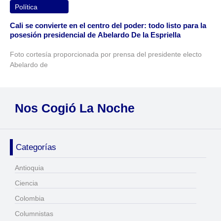
Política
Cali se convierte en el centro del poder: todo listo para la
posesión presidencial de Abelardo De la Espriella
Foto cortesía proporcionada por prensa del presidente electo
Abelardo de
Nos Cogió La Noche
Categorías
Antioquia
Ciencia
Colombia
Columnistas