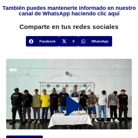
También puedes mantenerte informado en nuestro
canal de WhatsApp haciendo clic aquí
Comparte en tus redes sociales
Facebook
X
WhatsApp