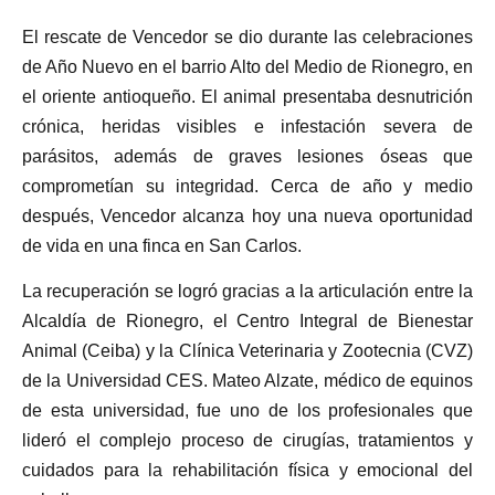
El rescate de Vencedor se dio durante las celebraciones
de Año Nuevo en el barrio Alto del Medio de Rionegro, en
el oriente antioqueño. El animal presentaba desnutrición
crónica, heridas visibles e infestación severa de
parásitos, además de graves lesiones óseas que
comprometían su integridad. Cerca de año y medio
después, Vencedor alcanza hoy una nueva oportunidad
de vida en una finca en San Carlos.
La recuperación se logró gracias a la articulación entre la
Alcaldía de Rionegro, el Centro Integral de Bienestar
Animal (Ceiba) y la Clínica Veterinaria y Zootecnia (CVZ)
de la Universidad CES. Mateo Alzate, médico de equinos
de esta universidad, fue uno de los profesionales que
lideró el complejo proceso de cirugías, tratamientos y
cuidados para la rehabilitación física y emocional del