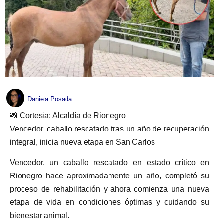
Daniela Posada
📸 Cortesía: Alcaldía de Rionegro
Vencedor, caballo rescatado tras un año de recuperación
integral, inicia nueva etapa en San Carlos
Vencedor, un caballo rescatado en estado crítico en
Rionegro hace aproximadamente un año, completó su
proceso de rehabilitación y ahora comienza una nueva
etapa de vida en condiciones óptimas y cuidando su
bienestar animal.