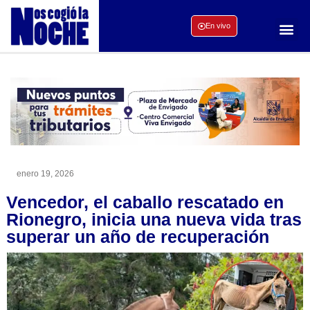
En vivo
enero 19, 2026
Vencedor, el caballo rescatado en
Rionegro, inicia una nueva vida tras
superar un año de recuperación