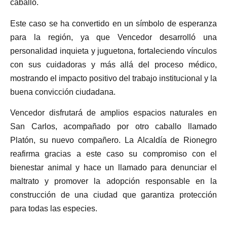
caballo.
Este caso se ha convertido en un símbolo de esperanza
para la región, ya que Vencedor desarrolló una
personalidad inquieta y juguetona, fortaleciendo vínculos
con sus cuidadoras y más allá del proceso médico,
mostrando el impacto positivo del trabajo institucional y la
buena convicción ciudadana.
Vencedor disfrutará de amplios espacios naturales en
San Carlos, acompañado por otro caballo llamado
Platón, su nuevo compañero. La Alcaldía de Rionegro
reafirma gracias a este caso su compromiso con el
bienestar animal y hace un llamado para denunciar el
maltrato y promover la adopción responsable en la
construcción de una ciudad que garantiza protección
para todas las especies.