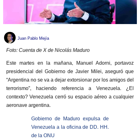
Juan Pablo Mejía
Foto: Cuenta de X de Nicolás Maduro
Este martes en la mañana, Manuel Adorni, portavoz
presidencial del Gobierno de Javier Milei, aseguró que
“Argentina no se va a dejar extorsionar por los amigos del
terrorismo”, haciendo referencia a Venezuela. ¿El
contexto? Venezuela cerró su espacio aéreo a cualquier
aeronave argentina.
Gobierno de Maduro expulsa de
Venezuela a la oficina de DD. HH.
de la ONU