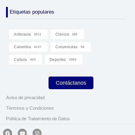
Etiquetas populares
Antioquia
Ciencia
4511
285
Colombia
Columnistas
6237
58
Cultura
Deportes
403
3069
Contáctanos
Aviso de privacidad
Términos y Condiciones
Política de Tratamiento de Datos