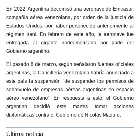
En 2022, Argentina decomisó una aeronave de Emtrasur,
compañía aérea venezolana, por orden de la justicia de
Estados Unidos, por haber pertenecido anteriormente al
régimen iraní. En febrero de este año, la aeronave fue
entregada al gigante norteamericano por parte del
Gobierno argentino.
El pasado 8 de marzo, según señalaron fuentes oficiales
argentinas, la Cancillería venezolana habría anunciado a
este país la suspensión “de suspender los permisos de
sobrevuelo de empresas aéreas argentinas en espacio
aéreo venezolano”. En respuesta a esto, el Gobierno
argentino decidió este martes tomar acciones
diplomáticas contra el Gobierno de Nicolás Maduro.
Última noticia