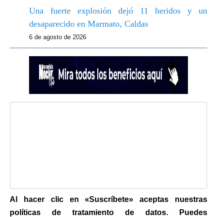
Una fuerte explosión dejó 11 heridos y un
desaparecido en Marmato, Caldas
6 de agosto de 2026
Al hacer clic en «Suscríbete» aceptas nuestras
políticas de tratamiento de datos. Puedes