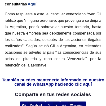
consultarlas
Aqu
í
Como respuesta a esto, el canciller venezolano Yvan Gil
ratificó que “ninguna aeronave, que provenga o se dirija a
la Argentina, podrá sobrevolar nuestro territorio, hasta
que nuestra empresa sea debidamente compensada por
los daños causados, después de las acciones ilegales
realizadas”. Según acusó Gil a Argentina, en reiteradas
ocasiones se advirtió al país “las consecuencias de sus
actos de piratería y robo contra Venezuela”, por la
retención de la aeronave.
También puedes mantenerte informado en nuestro
canal de WhatsApp haciendo clic aquí
Comparte en tus redes sociales
Facebook
X
WhatsApp