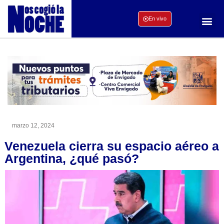
En vivo
marzo 12, 2024
Venezuela cierra su espacio aéreo a
Argentina, ¿qué pasó?