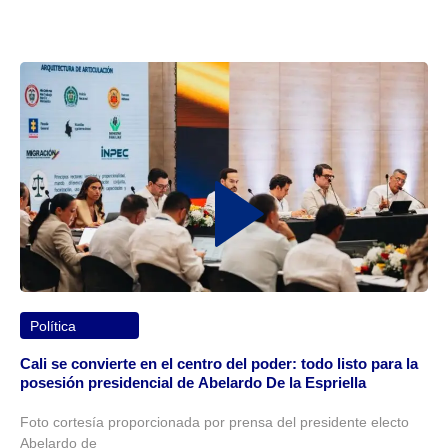
Política
Cali se convierte en el centro del poder: todo listo para la
posesión presidencial de Abelardo De la Espriella
Foto cortesía proporcionada por prensa del presidente electo
Abelardo de