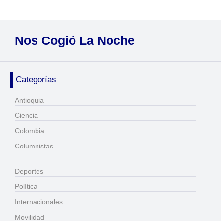
Nos Cogió La Noche
Categorías
Antioquia
Ciencia
Colombia
Columnistas
Deportes
Política
Internacionales
Movilidad