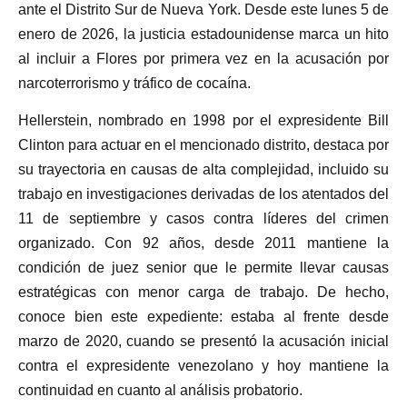
ante el Distrito Sur de Nueva York. Desde este lunes 5 de
enero de 2026, la justicia estadounidense marca un hito
al incluir a Flores por primera vez en la acusación por
narcoterrorismo y tráfico de cocaína.
Hellerstein, nombrado en 1998 por el expresidente Bill
Clinton para actuar en el mencionado distrito, destaca por
su trayectoria en causas de alta complejidad, incluido su
trabajo en investigaciones derivadas de los atentados del
11 de septiembre y casos contra líderes del crimen
organizado. Con 92 años, desde 2011 mantiene la
condición de juez senior que le permite llevar causas
estratégicas con menor carga de trabajo. De hecho,
conoce bien este expediente: estaba al frente desde
marzo de 2020, cuando se presentó la acusación inicial
contra el expresidente venezolano y hoy mantiene la
continuidad en cuanto al análisis probatorio.