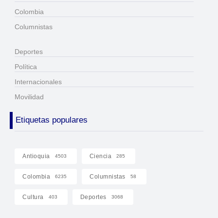
Colombia
Columnistas
Deportes
Política
Internacionales
Movilidad
Etiquetas populares
Antioquia
Ciencia
4503
285
Colombia
Columnistas
6235
58
Cultura
Deportes
403
3068