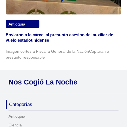
Antioquia
Enviaron a la cárcel al presunto asesino del auxiliar de
vuelo estadounidense
Imagen cortesía Fiscalía General de la NaciónCapturan a
presunto responsable
Nos Cogió La Noche
Categorías
Antioquia
Ciencia