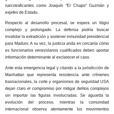
narcotraficantes como Joaquín “El Chapo” Guzmán y
exjefes de Estado.
Respecto al desarrollo procesal, se espera un litigio
complejo y prolongado. La defensa podría buscar
invalidar la extradición y sostener inmunidad presidencial
para Maduro. A su vez, la justicia anda en cercanía cómo
ex funcionarios venezolanos cualificados deben aportar
información determinante al esclarecer el caso.
Ante esta emergencia legal y citando a la jurisdicción de
Manhattan que representa resistencia ante crímenes
trasnacionales, la corte y organismos de seguridad USA
dejan claro el compromiso por mitigar delitos complejos
sin importar las figuras involucradas. Se aguarda la
evolución del proceso, mientras la comunidad
internacional observa atentamente los movimientos