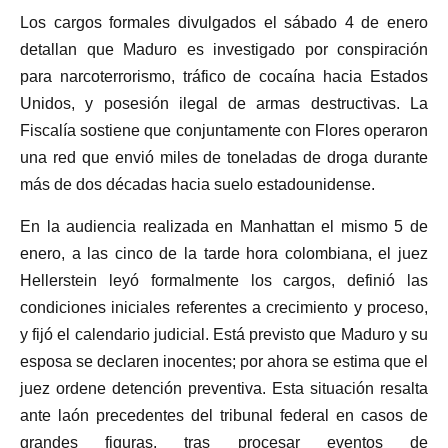
Los cargos formales divulgados el sábado 4 de enero
detallan que Maduro es investigado por conspiración
para narcoterrorismo, tráfico de cocaína hacia Estados
Unidos, y posesión ilegal de armas destructivas. La
Fiscalía sostiene que conjuntamente con Flores operaron
una red que envió miles de toneladas de droga durante
más de dos décadas hacia suelo estadounidense.
En la audiencia realizada en Manhattan el mismo 5 de
enero, a las cinco de la tarde hora colombiana, el juez
Hellerstein leyó formalmente los cargos, definió las
condiciones iniciales referentes a crecimiento y proceso,
y fijó el calendario judicial. Está previsto que Maduro y su
esposa se declaren inocentes; por ahora se estima que el
juez ordene detención preventiva. Esta situación resalta
ante laón precedentes del tribunal federal en casos de
grandes figuras, tras procesar eventos de