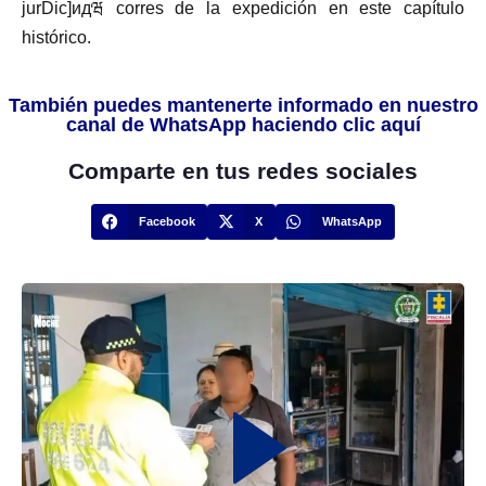
jurDic]идཝ corres de la expedición en este capítulo
histórico.
También puedes mantenerte informado en nuestro
canal de WhatsApp haciendo clic aquí
Comparte en tus redes sociales
Facebook
X
WhatsApp