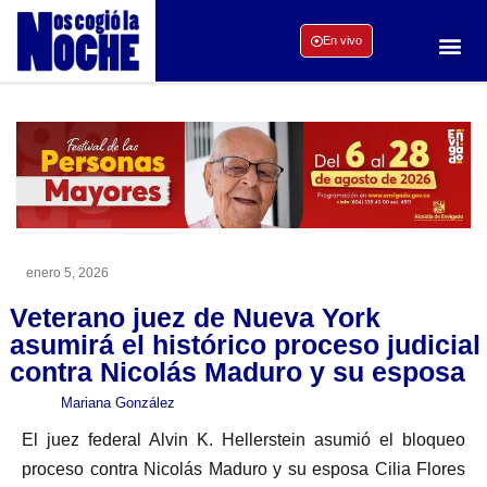
En vivo
enero 5, 2026
Veterano juez de Nueva York
asumirá el histórico proceso judicial
contra Nicolás Maduro y su esposa
Mariana González
El juez federal Alvin K. Hellerstein asumió el bloqueo
proceso contra Nicolás Maduro y su esposa Cilia Flores