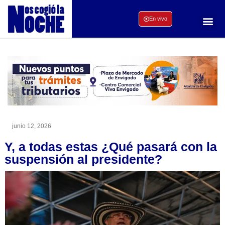
En vivo
junio 12, 2026
Y, a todas estas ¿Qué pasará con la
suspensión al presidente?