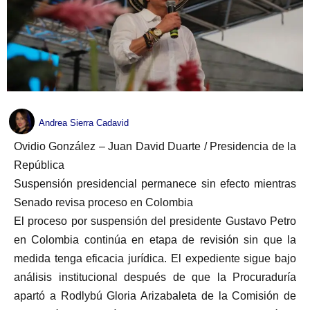
Andrea Sierra Cadavid
Ovidio González – Juan David Duarte / Presidencia de la
República
Suspensión presidencial permanece sin efecto mientras
Senado revisa proceso en Colombia
El proceso por suspensión del presidente Gustavo Petro
en Colombia continúa en etapa de revisión sin que la
medida tenga eficacia jurídica. El expediente sigue bajo
análisis institucional después de que la Procuraduría
apartó a Rodlybú Gloria Arizabaleta de la Comisión de