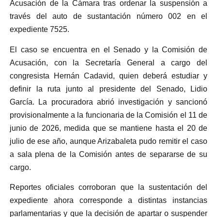
Acusación de la Cámara tras ordenar la suspensión a
través del auto de sustantación número 002 en el
expediente 7525.
El caso se encuentra en el Senado y la Comisión de
Acusación, con la Secretaría General a cargo del
congresista Hernán Cadavid, quien deberá estudiar y
definir la ruta junto al presidente del Senado, Lidio
García. La procuradora abrió investigación y sancionó
provisionalmente a la funcionaria de la Comisión el 11 de
junio de 2026, medida que se mantiene hasta el 20 de
julio de ese año, aunque Arizabaleta pudo remitir el caso
a sala plena de la Comisión antes de separarse de su
cargo.
Reportes oficiales corroboran que la sustentación del
expediente ahora corresponde a distintas instancias
parlamentarias y que la decisión de apartar o suspender