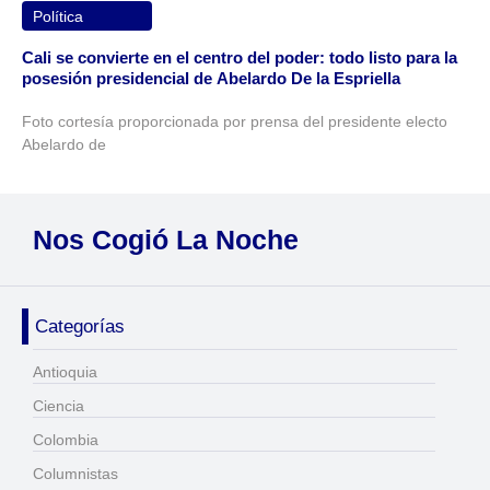
Política
Cali se convierte en el centro del poder: todo listo para la
posesión presidencial de Abelardo De la Espriella
Foto cortesía proporcionada por prensa del presidente electo
Abelardo de
Nos Cogió La Noche
Categorías
Antioquia
Ciencia
Colombia
Columnistas