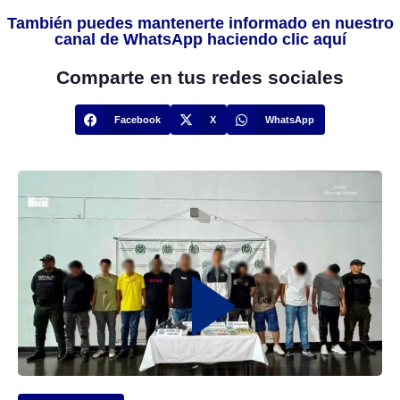
También puedes mantenerte informado en nuestro
canal de WhatsApp haciendo clic aquí
Comparte en tus redes sociales
Facebook
X
WhatsApp