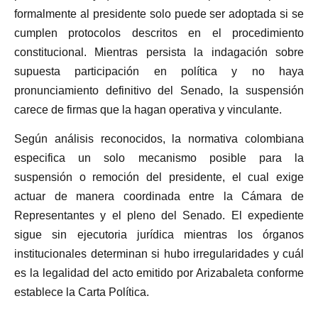
formalmente al presidente solo puede ser adoptada si se
cumplen protocolos descritos en el procedimiento
constitucional. Mientras persista la indagación sobre
supuesta participación en política y no haya
pronunciamiento definitivo del Senado, la suspensión
carece de firmas que la hagan operativa y vinculante.
Según análisis reconocidos, la normativa colombiana
especifica un solo mecanismo posible para la
suspensión o remoción del presidente, el cual exige
actuar de manera coordinada entre la Cámara de
Representantes y el pleno del Senado. El expediente
sigue sin ejecutoria jurídica mientras los órganos
institucionales determinan si hubo irregularidades y cuál
es la legalidad del acto emitido por Arizabaleta conforme
establece la Carta Política.