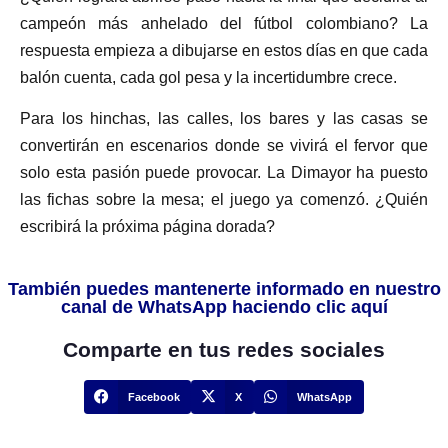
campeón más anhelado del fútbol colombiano? La
respuesta empieza a dibujarse en estos días en que cada
balón cuenta, cada gol pesa y la incertidumbre crece.
Para los hinchas, las calles, los bares y las casas se
convertirán en escenarios donde se vivirá el fervor que
solo esta pasión puede provocar. La Dimayor ha puesto
las fichas sobre la mesa; el juego ya comenzó. ¿Quién
escribirá la próxima página dorada?
También puedes mantenerte informado en nuestro
canal de WhatsApp haciendo clic aquí
Comparte en tus redes sociales
Facebook
X
WhatsApp