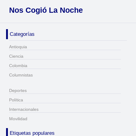
Nos Cogió La Noche
Categorías
Antioquia
Ciencia
Colombia
Columnistas
Deportes
Política
Internacionales
Movilidad
Etiquetas populares