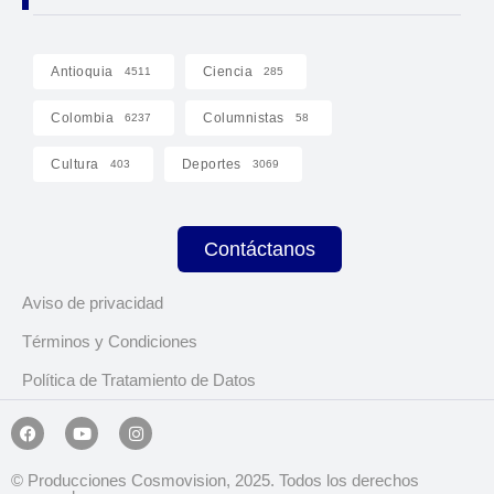
Antioquia
Ciencia
4511
285
Colombia
Columnistas
6237
58
Cultura
Deportes
403
3069
Contáctanos
Aviso de privacidad
Términos y Condiciones
Política de Tratamiento de Datos
© Producciones Cosmovision, 2025. Todos los derechos