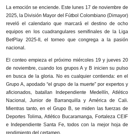
La emoción se enciende. Este lunes 17 de noviembre de
2025, la División Mayor del Fútbol Colombiano (Dimayor)
reveló el calendario que marcará el destino de ocho
equipos en los cuadrangulares semifinales de la Liga
BetPlay 2025-II, el torneo que congrega a la pasión
nacional.
El conteo empieza el próximo miércoles 19 y jueves 20
de noviembre, cuando los grupos A y B inicien su pulso
en busca de la gloria. No es cualquier contienda: en el
Grupo A, apodado “el grupo de la muerte” por expertos y
aficionados, batallan Independiente Medellín, Atlético
Nacional, Junior de Barranquilla y América de Cali.
Mientras tanto, en el Grupo B, se miden las fuerzas de
Deportes Tolima, Atlético Bucaramanga, Fortaleza CEIF
e Independiente Santa Fe, todos con la mejor hoja de
rendimiento del certamen.