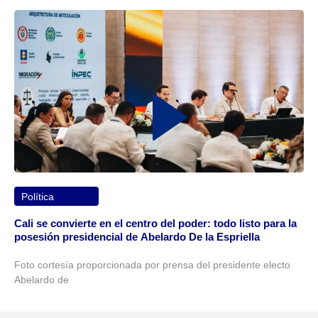
Política
Cali se convierte en el centro del poder: todo listo para la
posesión presidencial de Abelardo De la Espriella
Foto cortesía proporcionada por prensa del presidente electo
Abelardo de