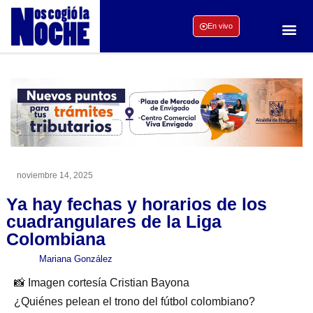
En vivo
noviembre 14, 2025
Ya hay fechas y horarios de los
cuadrangulares de la Liga
Colombiana
Mariana González
📸 Imagen cortesía Cristian Bayona
¿Quiénes pelean el trono del fútbol colombiano?