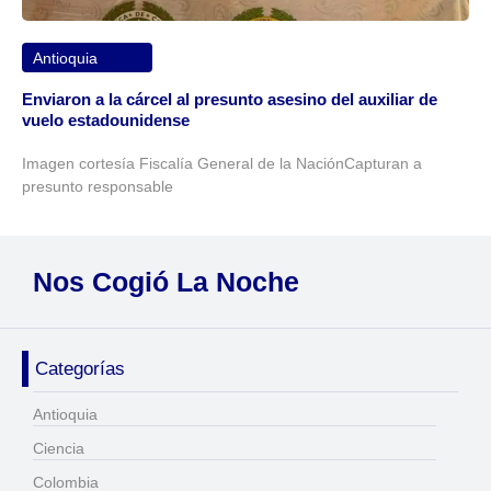
Antioquia
Enviaron a la cárcel al presunto asesino del auxiliar de
vuelo estadounidense
Imagen cortesía Fiscalía General de la NaciónCapturan a
presunto responsable
Nos Cogió La Noche
Categorías
Antioquia
Ciencia
Colombia