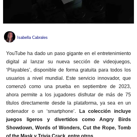
Isabella Cabrales
YouTube ha dado un paso gigante en el entretenimiento
digital al lanzar su nueva sección de videojuegos,
‘Playables’, disponible de forma gratuita para todos los
usuarios a nivel mundial. Este servicio innovador, que
comenzó como una prueba en septiembre de 2023,
ahora permite a los jugadores disfrutar de más de 75
títulos directamente desde la plataforma, ya sea en un
ordenador o un ‘smartphone’.
La colección incluye
juegos ligeros y divertidos como Angry Birds
Showdown, Words of Wonders, Cut the Rope, Tomb
of the Mask y Trivia Crack, entre otros.