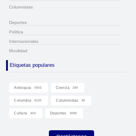
Columnistas
Deportes
Política
Internacionales
Movilidad
Etiquetas populares
Antioquia
Ciencia
4503
285
Colombia
Columnistas
6235
58
Cultura
Deportes
403
3068