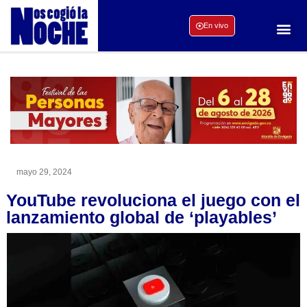
En vivo
mayo 29, 2024
YouTube revoluciona el juego con el
lanzamiento global de ‘playables’