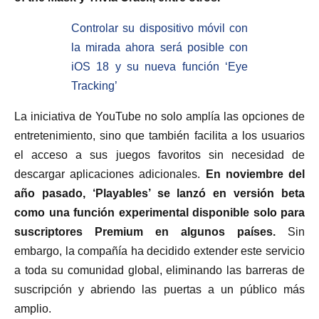
Controlar su dispositivo móvil con
la mirada ahora será posible con
iOS 18 y su nueva función ‘Eye
Tracking’
La iniciativa de YouTube no solo amplía las opciones de
entretenimiento, sino que también facilita a los usuarios
el acceso a sus juegos favoritos sin necesidad de
descargar aplicaciones adicionales.
En noviembre del
año pasado, ‘Playables’ se lanzó en versión beta
como una función experimental disponible solo para
suscriptores Premium en algunos países.
Sin
embargo, la compañía ha decidido extender este servicio
a toda su comunidad global, eliminando las barreras de
suscripción y abriendo las puertas a un público más
amplio.