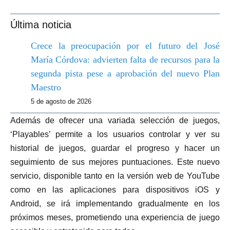
Última noticia
Crece la preocupación por el futuro del José
María Córdova: advierten falta de recursos para la
segunda pista pese a aprobación del nuevo Plan
Maestro
5 de agosto de 2026
Además de ofrecer una variada selección de juegos,
‘Playables’ permite a los usuarios controlar y ver su
historial de juegos, guardar el progreso y hacer un
seguimiento de sus mejores puntuaciones. Este nuevo
servicio, disponible tanto en la versión web de YouTube
como en las aplicaciones para dispositivos iOS y
Android, se irá implementando gradualmente en los
próximos meses, prometiendo una experiencia de juego