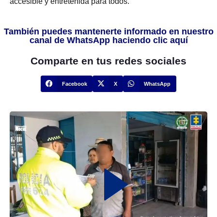
accesible y entretenida para todos.
También puedes mantenerte informado en nuestro
canal de WhatsApp haciendo clic aquí
Comparte en tus redes sociales
Facebook
X
WhatsApp