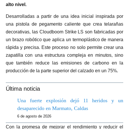
alto nivel.
Desarrolladas a partir de una idea inicial inspirada por
una pistola de pegamento caliente que crea telarañas
decorativas, las Cloudboom Strike LS son fabricadas por
un brazo robótico que aplica un termoplástico de manera
rápida y precisa. Este proceso no solo permite crear una
zapatilla con una estructura compleja en minutos, sino
que también reduce las emisiones de carbono en la
producción de la parte superior del calzado en un 75%.
Última noticia
Una fuerte explosión dejó 11 heridos y un
desaparecido en Marmato, Caldas
6 de agosto de 2026
Con la promesa de mejorar el rendimiento y reducir el