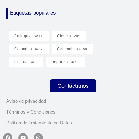
Etiquetas populares
Antioquia
Ciencia
4511
285
Colombia
Columnistas
6237
58
Cultura
Deportes
403
3069
Contáctanos
Aviso de privacidad
Términos y Condiciones
Política de Tratamiento de Datos