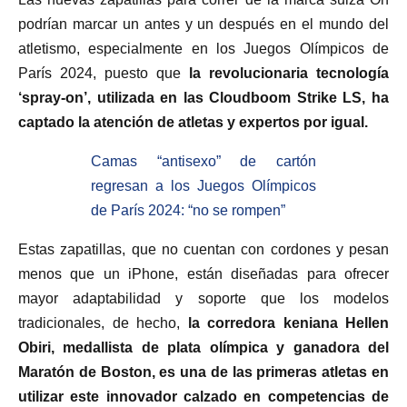
podrían marcar un antes y un después en el mundo del
atletismo, especialmente en los Juegos Olímpicos de
París 2024, puesto que
la revolucionaria tecnología
‘spray-on’, utilizada en las Cloudboom Strike LS, ha
captado la atención de atletas y expertos por igual.
Camas “antisexo” de cartón
regresan a los Juegos Olímpicos
de París 2024: “no se rompen”
Estas zapatillas, que no cuentan con cordones y pesan
menos que un iPhone, están diseñadas para ofrecer
mayor adaptabilidad y soporte que los modelos
tradicionales, de hecho,
la corredora keniana Hellen
Obiri, medallista de plata olímpica y ganadora del
Maratón de Boston, es una de las primeras atletas en
utilizar este innovador calzado en competencias de