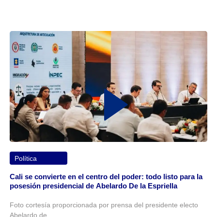
Política
Cali se convierte en el centro del poder: todo listo para la
posesión presidencial de Abelardo De la Espriella
Foto cortesía proporcionada por prensa del presidente electo
Abelardo de