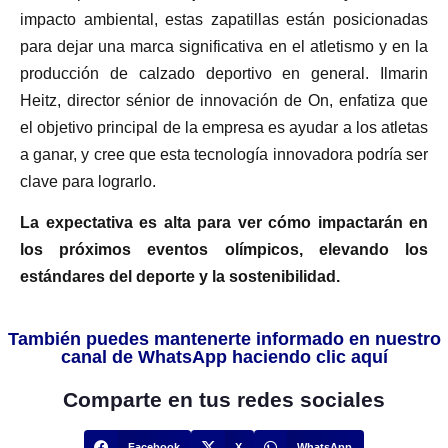
impacto ambiental, estas zapatillas están posicionadas
para dejar una marca significativa en el atletismo y en la
producción de calzado deportivo en general. Ilmarin
Heitz, director sénior de innovación de On, enfatiza que
el objetivo principal de la empresa es ayudar a los atletas
a ganar, y cree que esta tecnología innovadora podría ser
clave para lograrlo.
La expectativa es alta para ver cómo impactarán en
los próximos eventos olímpicos, elevando los
estándares del deporte y la sostenibilidad.
También puedes mantenerte informado en nuestro
canal de WhatsApp haciendo clic aquí
Comparte en tus redes sociales
Facebook
X
WhatsApp