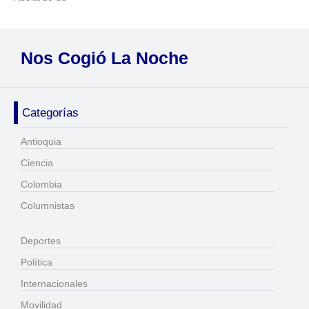
Nos Cogió La Noche
Categorías
Antioquia
Ciencia
Colombia
Columnistas
Deportes
Política
Internacionales
Movilidad