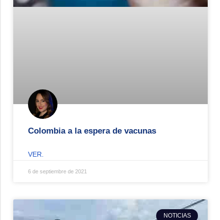
Colombia a la espera de vacunas
VER.
6 de septiembre de 2021
NOTICIAS