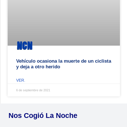
Vehículo ocasiona la muerte de un ciclista
y deja a otro herido
VER.
6 de septiembre de 2021
Nos Cogió La Noche