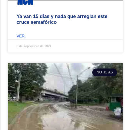
Ya van 15 días y nada que arreglan este
cruce semafórico
VER.
6 de septiembre de 2021
NOTICIAS