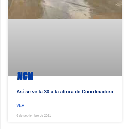
Así se ve la 30 a la altura de Coordinadora
VER.
6 de septiembre de 2021