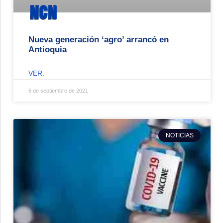
Nueva generación ‘agro’ arrancó en
Antioquia
VER.
6 de septiembre de 2021
NOTICIAS