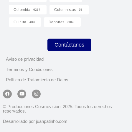
Colombia
Columnistas
6237
58
Cultura
Deportes
403
3069
Contáctanos
Aviso de privacidad
Términos y Condiciones
Política de Tratamiento de Datos
© Producciones Cosmovision, 2025. Todos los derechos
reservados.
Desarrollado por juanpatinho.com