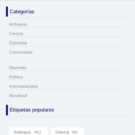
Categorías
Antioquia
Ciencia
Colombia
Columnistas
Deportes
Política
Internacionales
Movilidad
Etiquetas populares
Antioquia
Ciencia
4511
285