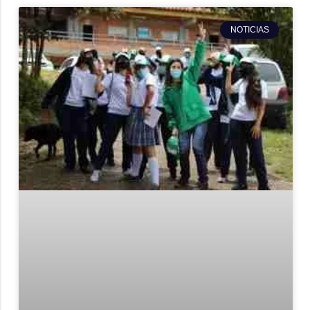
NOTICIAS