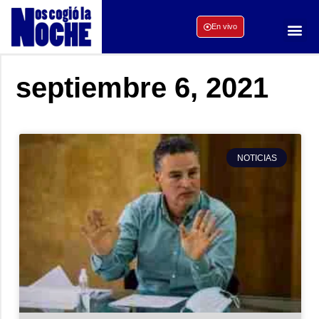
En vivo
septiembre 6, 2021
NOTICIAS