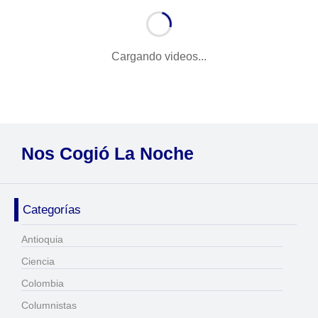
Cargando videos...
Nos Cogió La Noche
Categorías
Antioquia
Ciencia
Colombia
Columnistas