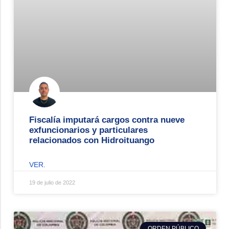
Fiscalía imputará cargos contra nueve
exfuncionarios y particulares
relacionados con Hidroituango
VER.
19 de julio de 2022
ORDEN PÚBLICO