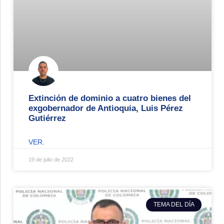
Extinción de dominio a cuatro bienes del
exgobernador de Antioquia, Luis Pérez
Gutiérrez
VER.
19 de julio de 2022
TEMA DEL DÍA