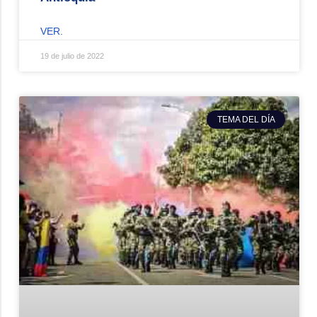
VER.
19 de julio de 2022
TEMA DEL DÍA