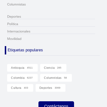
Columnistas
Deportes
Política
Internacionales
Movilidad
Etiquetas populares
Antioquia
Ciencia
4511
285
Colombia
Columnistas
6237
58
Cultura
Deportes
403
3069
Contáctanos