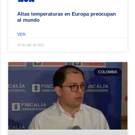
Altas temperaturas en Europa preocupan
al mundo
VER.
19 de julio de 2022
COLOMBIA