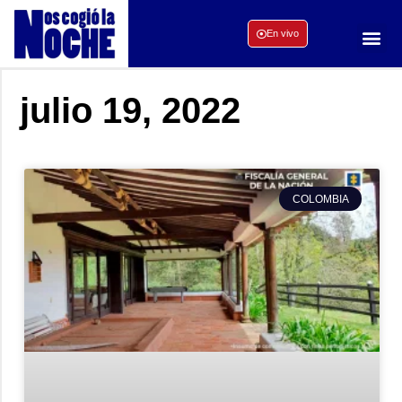
En vivo
julio 19, 2022
COLOMBIA