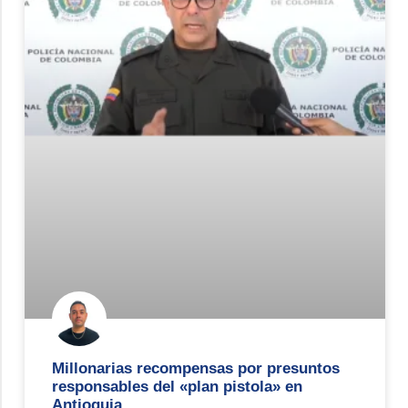
Millonarias recompensas por presuntos
responsables del «plan pistola» en
Antioquia