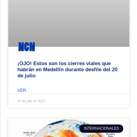
¡OJO! Estos son los cierres viales que
habrán en Medellín durante desfile del 20
de julio
VER.
19 de julio de 2022
INTERNACIONALES