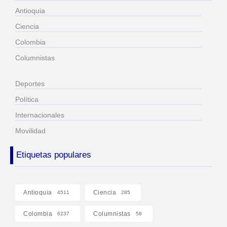
Antioquia
Ciencia
Colombia
Columnistas
Deportes
Política
Internacionales
Movilidad
Etiquetas populares
Antioquia
Ciencia
4511
285
Colombia
Columnistas
6237
58