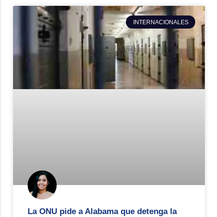
INTERNACIONALES
La ONU pide a Alabama que detenga la