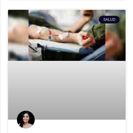
SALUD