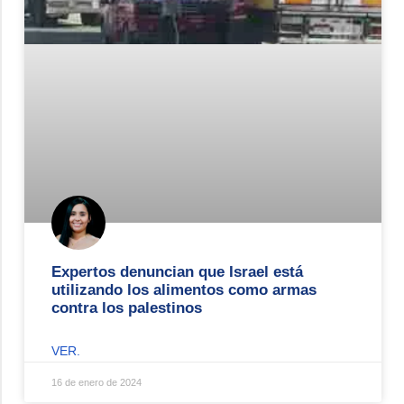
Expertos denuncian que Israel está
utilizando los alimentos como armas
contra los palestinos
VER.
16 de enero de 2024