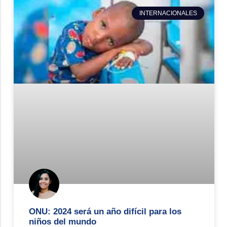
INTERNACIONALES
ONU: 2024 será un año difícil para los
niños del mundo