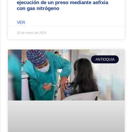
ejecución de un preso mediante asfixia
con gas nitrógeno
VER.
16 de enero de 2024
ANTIOQUIA