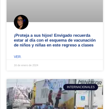
¡Proteja a sus hijos! Envigado recuerda
estar al día con el esquema de vacunación
de niños y niñas en este regreso a clases
VER.
16 de enero de 2024
INTERNACIONALES