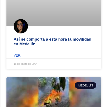
Así se comporta a esta hora la movilidad
en Medellín
VER.
16 de enero de 2024
MEDELLÍN