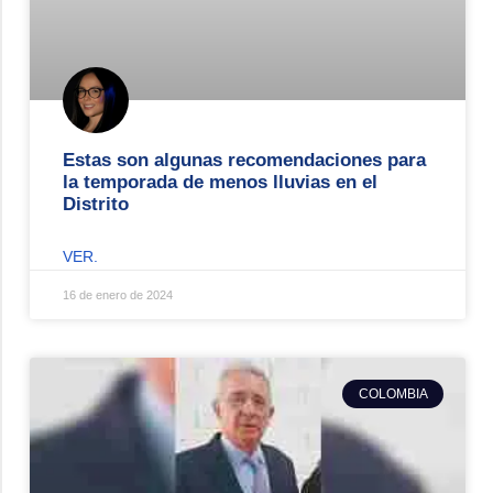
Estas son algunas recomendaciones para
la temporada de menos lluvias en el
Distrito
VER.
16 de enero de 2024
COLOMBIA