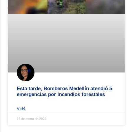
Esta tarde, Bomberos Medellín atendió 5
emergencias por incendios forestales
VER.
16 de enero de 2024