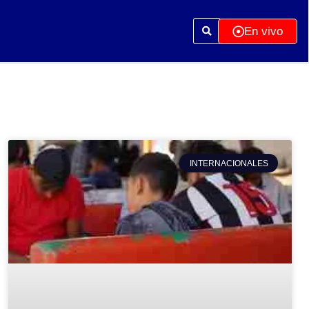
En vivo
INTERNACIONALES