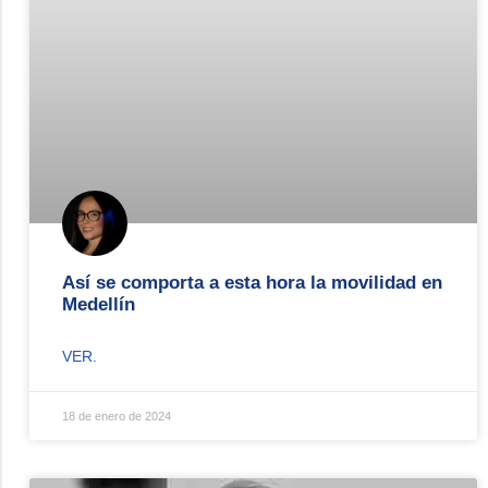
Así se comporta a esta hora la movilidad en
Medellín
VER.
18 de enero de 2024