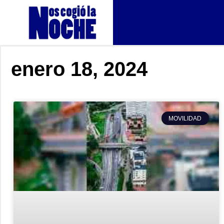
enero 18, 2024
MOVILIDAD