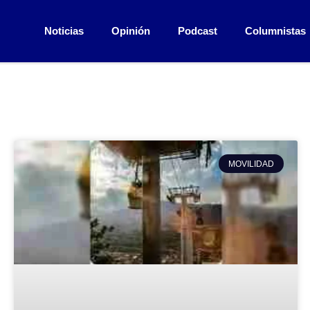
Noticias
Opinión
Podcast
Columnistas
MOVILIDAD