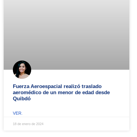
Fuerza Aeroespacial realizó traslado
aeromédico de un menor de edad desde
Quibdó
VER.
18 de enero de 2024