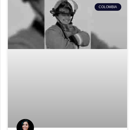
COLOMBIA