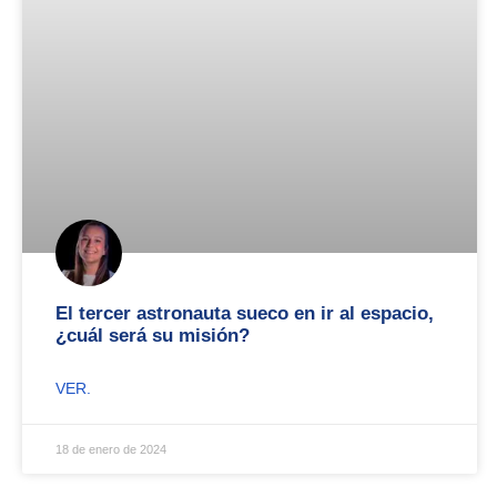
El tercer astronauta sueco en ir al espacio,
¿cuál será su misión?
VER.
18 de enero de 2024