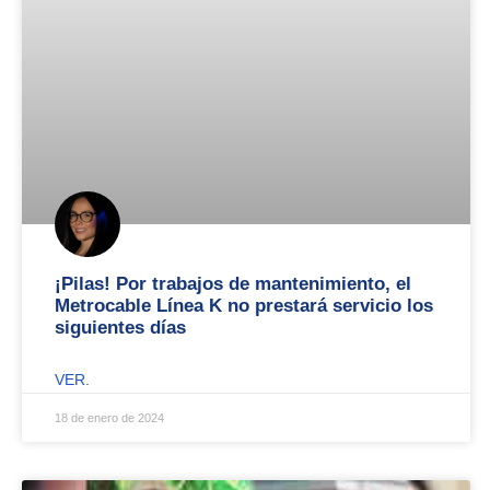
¡Pilas! Por trabajos de mantenimiento, el
Metrocable Línea K no prestará servicio los
siguientes días
VER.
18 de enero de 2024