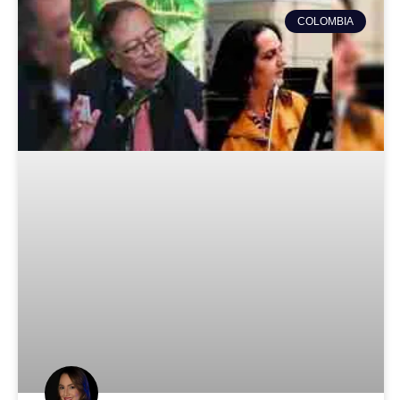
COLOMBIA