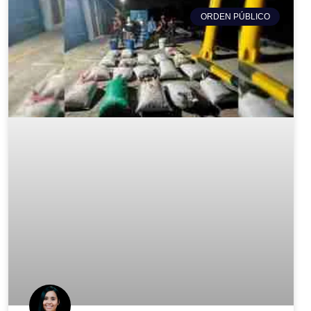
ORDEN PÚBLICO