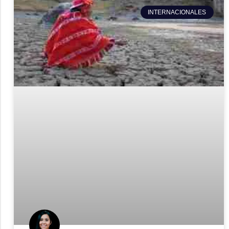
INTERNACIONALES