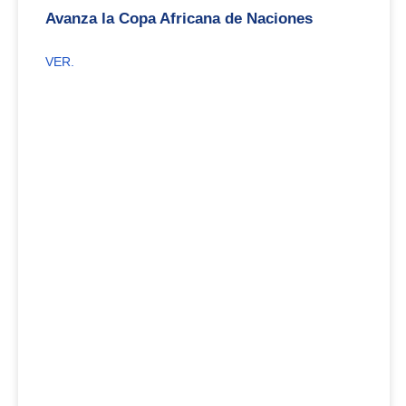
Avanza la Copa Africana de Naciones
VER.