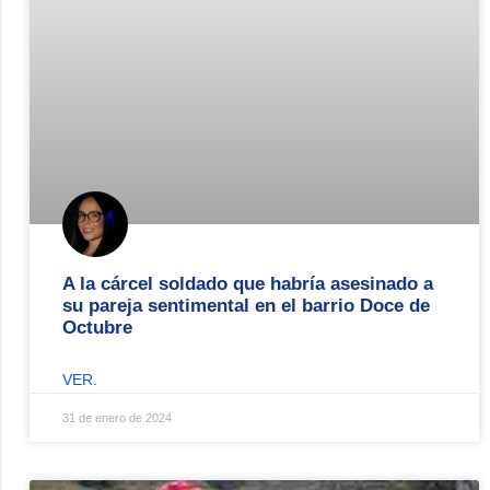
A la cárcel soldado que habría asesinado a
su pareja sentimental en el barrio Doce de
Octubre
VER.
31 de enero de 2024