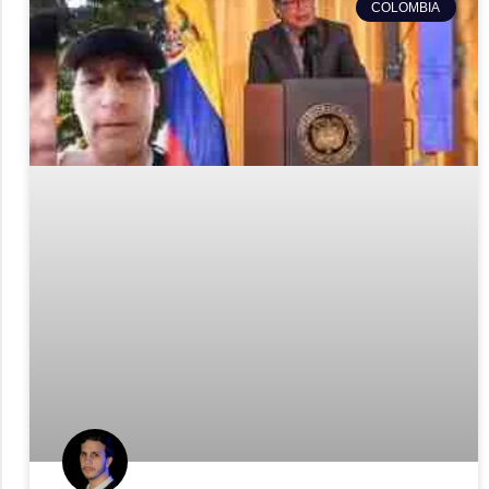
COLOMBIA