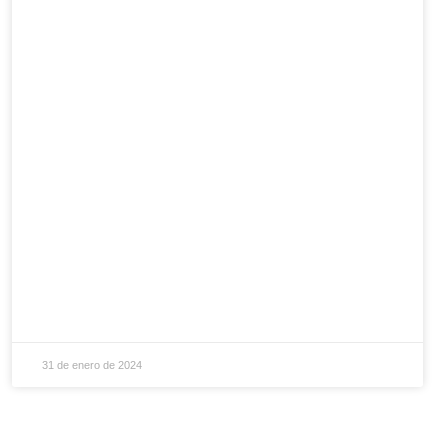
31 de enero de 2024