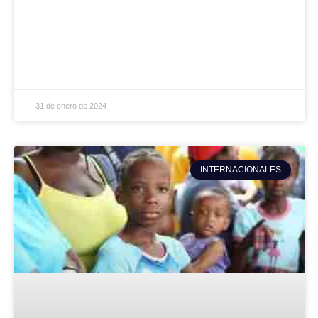
31 de enero de 2024
INTERNACIONALES