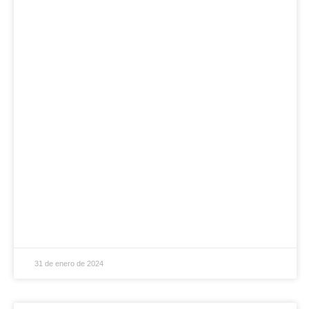
31 de enero de 2024