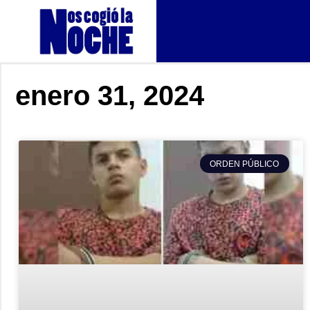
enero 31, 2024
ORDEN PÚBLICO