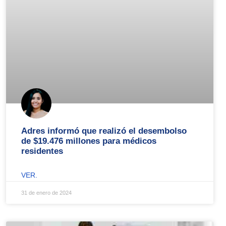
Adres informó que realizó el desembolso
de $19.476 millones para médicos
residentes
VER.
31 de enero de 2024