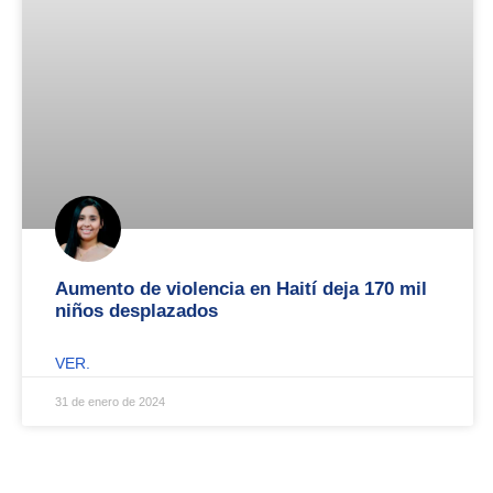
Aumento de violencia en Haití deja 170 mil
niños desplazados
VER.
31 de enero de 2024