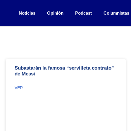
Noticias
Opinión
Podcast
Columnistas
Subastarán la famosa “servilleta contrato”
de Messi
VER.