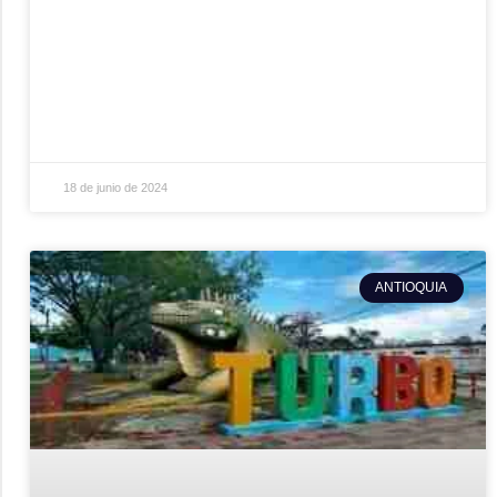
18 de junio de 2024
ANTIOQUIA