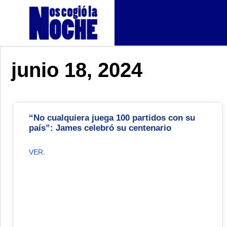
junio 18, 2024
“No cualquiera juega 100 partidos con su
país”: James celebró su centenario
VER.