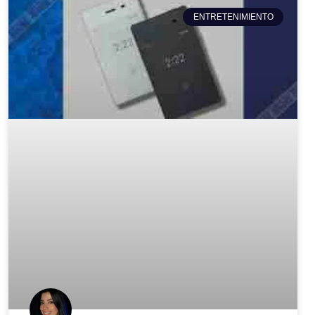
ENTRETENIMIENTO