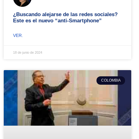
¿Buscando alejarse de las redes sociales?
Este es el nuevo “anti-Smartphone”
VER.
18 de junio de 2024
COLOMBIA