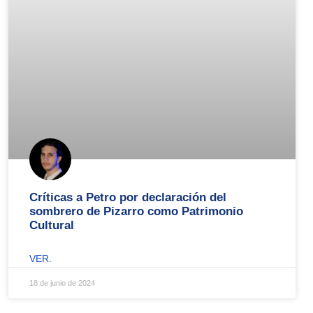
Críticas a Petro por declaración del
sombrero de Pizarro como Patrimonio
Cultural
VER.
18 de junio de 2024