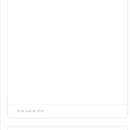
18 de junio de 2024