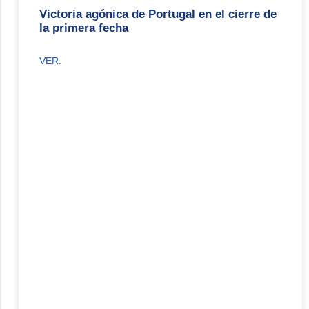
Victoria agónica de Portugal en el cierre de
la primera fecha
VER.