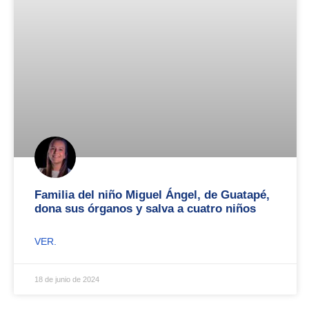
Familia del niño Miguel Ángel, de Guatapé,
dona sus órganos y salva a cuatro niños
VER.
18 de junio de 2024