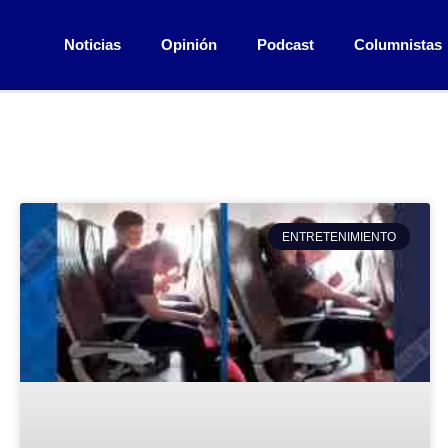
Noticias
Opinión
Podcast
Columnistas
ENTRETENIMIENTO