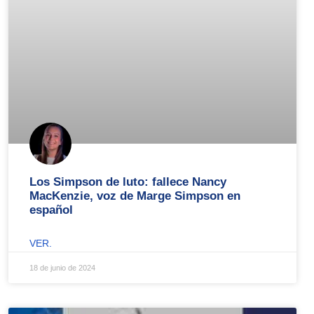
Los Simpson de luto: fallece Nancy
MacKenzie, voz de Marge Simpson en
español
VER.
18 de junio de 2024