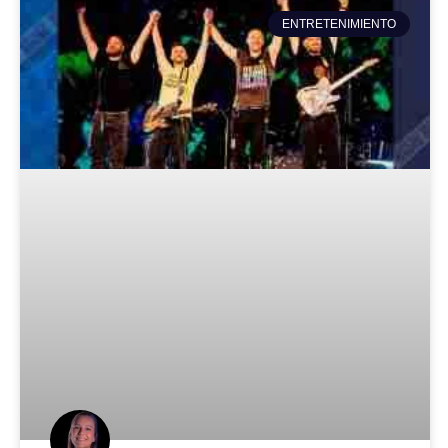
ENTRETENIMIENTO