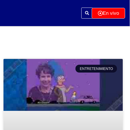
En vivo
ENTRETENIMIENTO