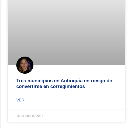
Tres municipios en Antioquía en riesgo de
convertirse en corregimientos
VER.
18 de junio de 2024