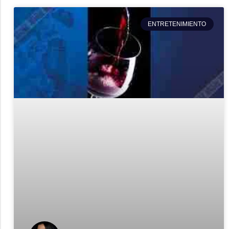
ENTRETENIMIENTO