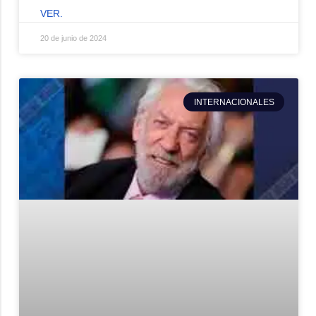
VER.
20 de junio de 2024
INTERNACIONALES