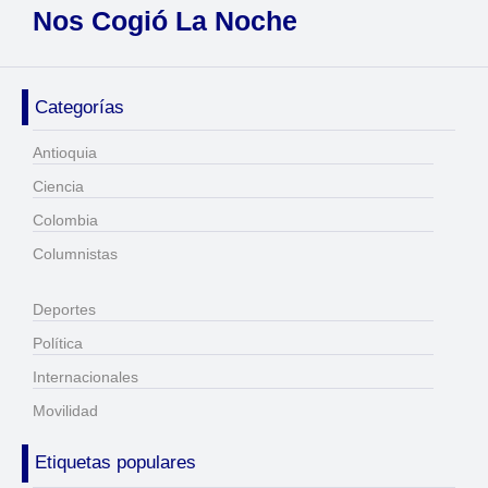
Nos Cogió La Noche
Categorías
Antioquia
Ciencia
Colombia
Columnistas
Deportes
Política
Internacionales
Movilidad
Etiquetas populares