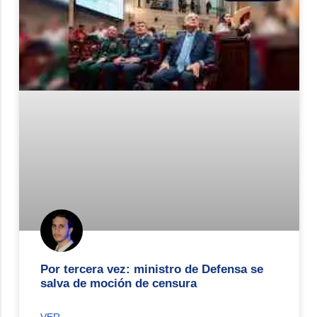
Por tercera vez: ministro de Defensa se
salva de moción de censura
VER.