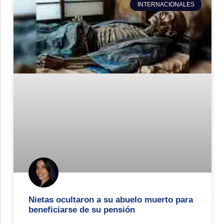
INTERNACIONALES
Nietas ocultaron a su abuelo muerto para
beneficiarse de su pensión