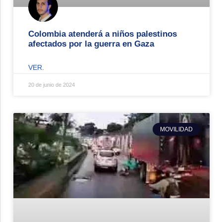
Colombia atenderá a niños palestinos
afectados por la guerra en Gaza
VER.
20 de junio de 2024
MOVILIDAD