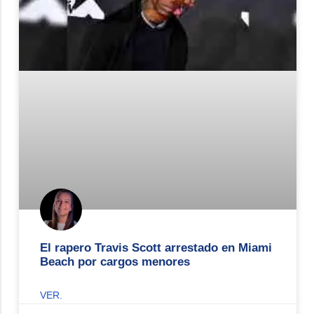
El rapero Travis Scott arrestado en Miami
Beach por cargos menores
VER.