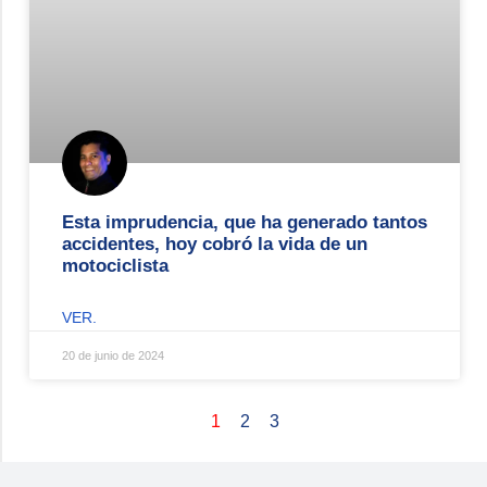
Esta imprudencia, que ha generado tantos
accidentes, hoy cobró la vida de un
motociclista
VER.
20 de junio de 2024
1
2
3