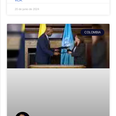
20 de junio de 2024
COLOMBIA