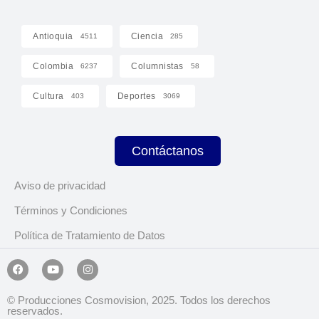
Antioquia
Ciencia
4511
285
Colombia
Columnistas
6237
58
Cultura
Deportes
403
3069
Contáctanos
Aviso de privacidad
Términos y Condiciones
Política de Tratamiento de Datos
© Producciones Cosmovision, 2025. Todos los derechos
reservados.