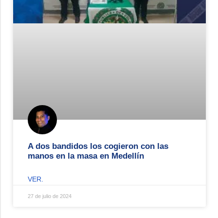
A dos bandidos los cogieron con las
manos en la masa en Medellín
VER.
27 de julio de 2024