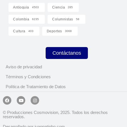
Antioquia
Ciencia
4503
285
Colombia
Columnistas
6235
58
Cultura
Deportes
403
3068
Contáctanos
Aviso de privacidad
Términos y Condiciones
Política de Tratamiento de Datos
© Producciones Cosmovision, 2025. Todos los derechos
reservados.
Desarrollado por juanpatinho.com