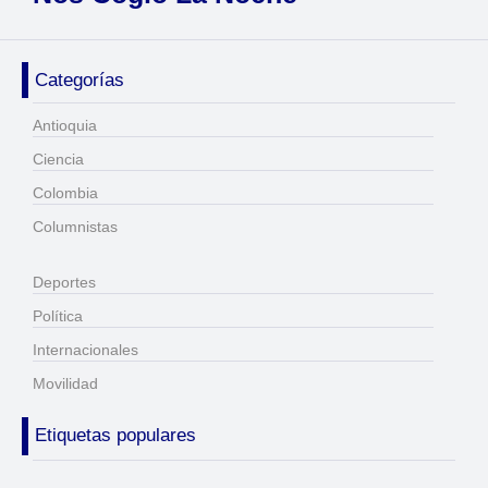
Categorías
Antioquia
Ciencia
Colombia
Columnistas
Deportes
Política
Internacionales
Movilidad
Etiquetas populares