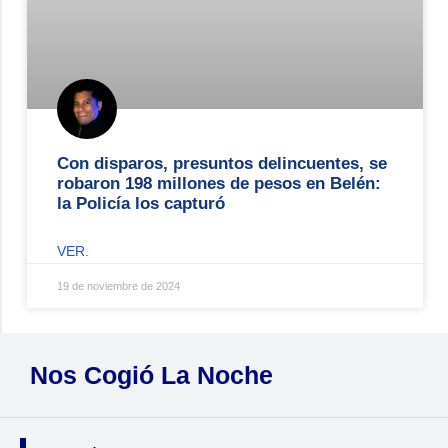
Con disparos, presuntos delincuentes, se
robaron 198 millones de pesos en Belén:
la Policía los capturó
VER.
19 de noviembre de 2024
Nos Cogió La Noche