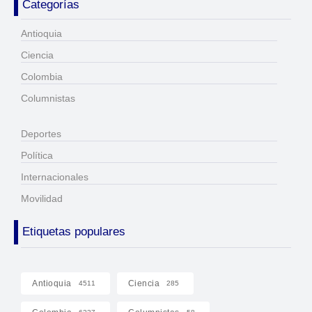
Categorías
Antioquia
Ciencia
Colombia
Columnistas
Deportes
Política
Internacionales
Movilidad
Etiquetas populares
Antioquia
Ciencia
4511
285