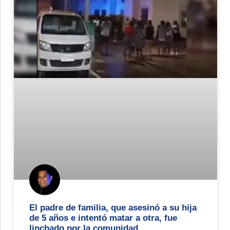
El padre de familia, que asesinó a su hija
de 5 años e intentó matar a otra, fue
linchado por la comunidad