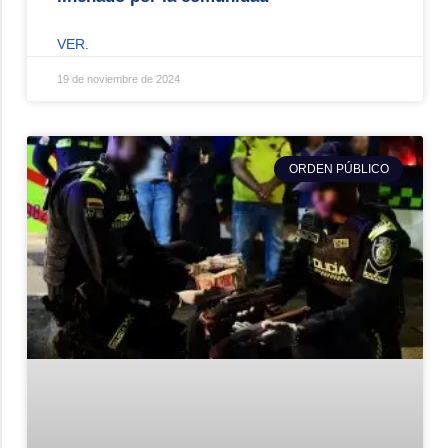
VER.
19 de noviembre de 2024
ORDEN PÚBLICO