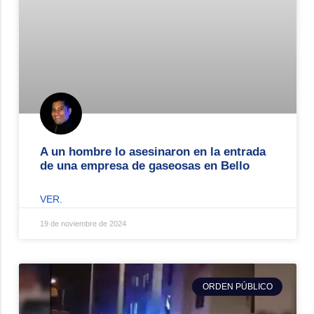
A un hombre lo asesinaron en la entrada
de una empresa de gaseosas en Bello
VER.
19 de noviembre de 2024
ORDEN PÚBLICO