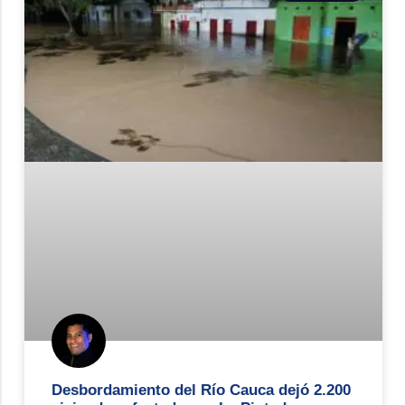
Desbordamiento del Río Cauca dejó 2.200