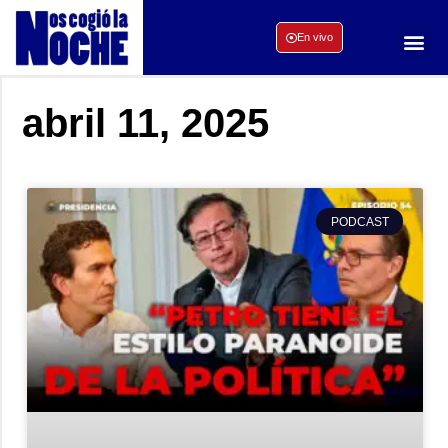
En vivo
abril 11, 2025
PODCAST