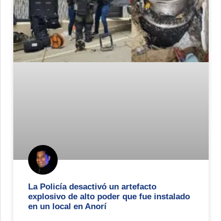
La Policía desactivó un artefacto
explosivo de alto poder que fue instalado
en un local en Anorí