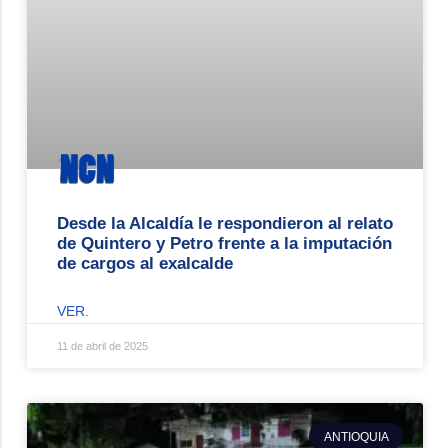
Desde la Alcaldía le respondieron al relato
de Quintero y Petro frente a la imputación
de cargos al exalcalde
VER.
11 de abril de 2025
ANTIOQUIA