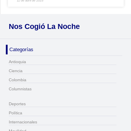
11 de abril de 2025
Nos Cogió La Noche
Categorías
Antioquia
Ciencia
Colombia
Columnistas
Deportes
Política
Internacionales
Movilidad