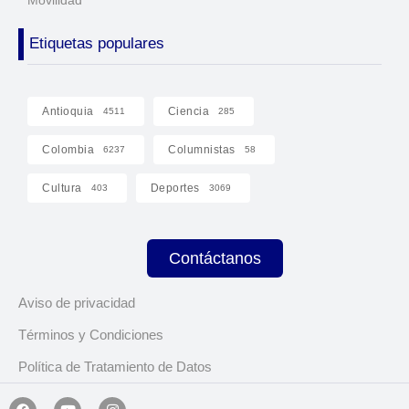
Etiquetas populares
Antioquia
Ciencia
4511
285
Colombia
Columnistas
6237
58
Cultura
Deportes
403
3069
Contáctanos
Aviso de privacidad
Términos y Condiciones
Política de Tratamiento de Datos