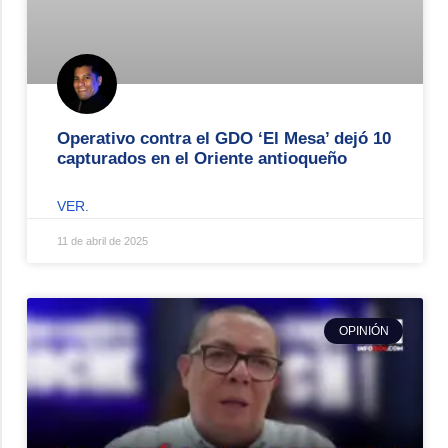
Operativo contra el GDO ‘El Mesa’ dejó 10
capturados en el Oriente antioqueño
VER.
11 de abril de 2025
OPINIÓN