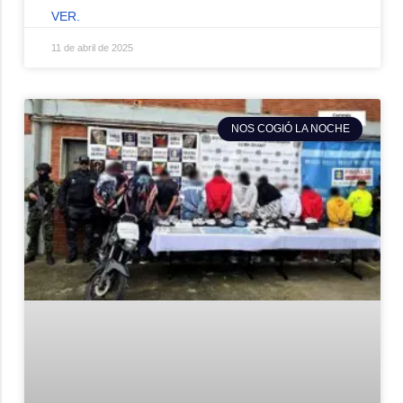
VER.
11 de abril de 2025
NOS COGIÓ LA NOCHE