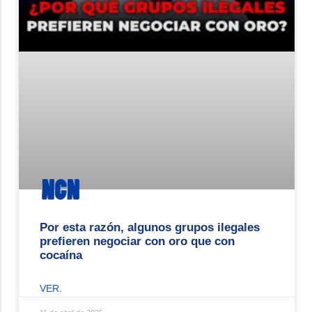
Por esta razón, algunos grupos ilegales
prefieren negociar con oro que con
cocaína
VER.