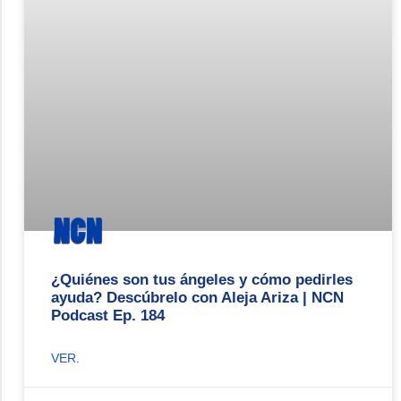
¿Quiénes son tus ángeles y cómo pedirles
ayuda? Descúbrelo con Aleja Ariza | NCN
Podcast Ep. 184
VER.