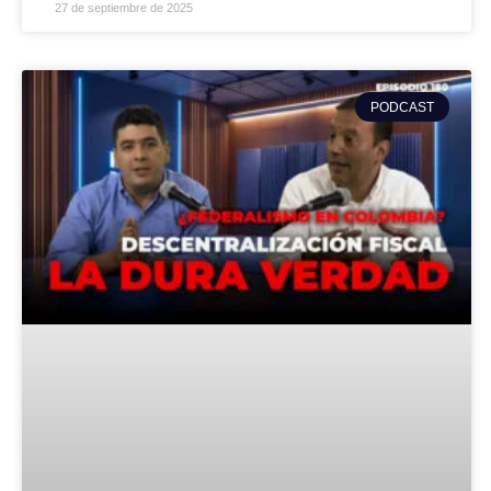
27 de septiembre de 2025
PODCAST