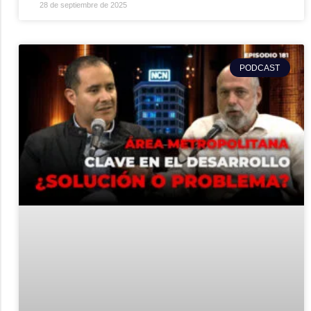
28 de septiembre de 2025
PODCAST