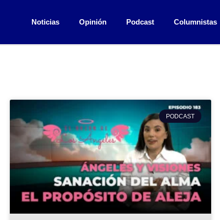
Noticias
Opinión
Podcast
Columnistas
PODCAST