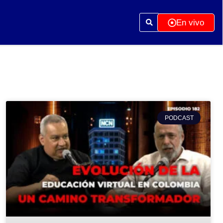
En vivo
PODCAST