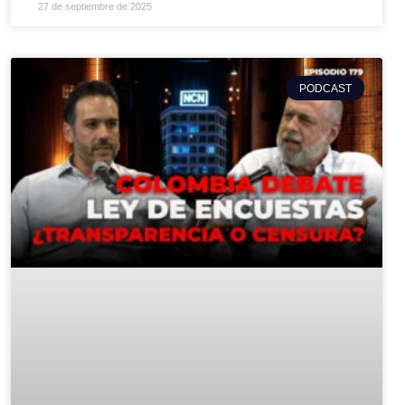
27 de septiembre de 2025
PODCAST