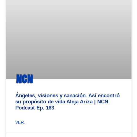
Ángeles, visiones y sanación. Así encontró
su propósito de vida Aleja Ariza | NCN
Podcast Ep. 183
VER.