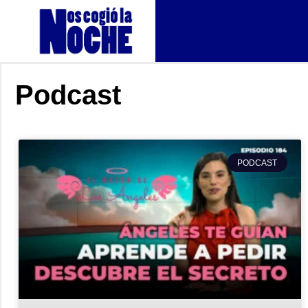
Podcast
PODCAST