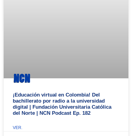
¡Educación virtual en Colombia! Del
bachillerato por radio a la universidad
digital | Fundación Universitaria Católica
del Norte | NCN Podcast Ep. 182
VER.