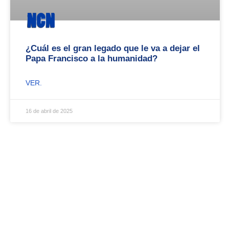
¿Cuál es el gran legado que le va a dejar el
Papa Francisco a la humanidad?
VER.
16 de abril de 2025