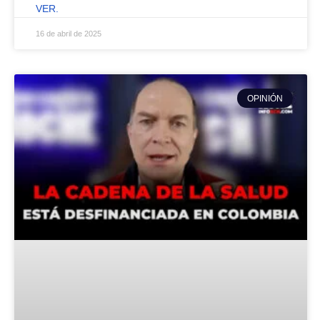
VER.
16 de abril de 2025
OPINIÓN