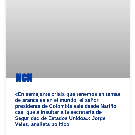
«En semejante crisis que tenemos en temas
de aranceles en el mundo, el señor
presidente de Colombia sale desde Nariño
casi que a insultar a la secretaria de
Seguridad de Estados Unidos»: Jorge
Vélez, analista político