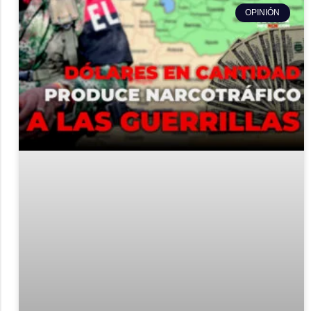
OPINIÓN