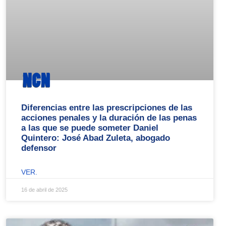
Diferencias entre las prescripciones de las
acciones penales y la duración de las penas
a las que se puede someter Daniel
Quintero: José Abad Zuleta, abogado
defensor
VER.
16 de abril de 2025