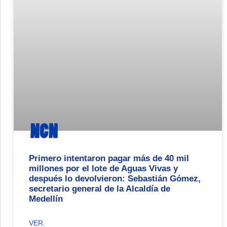
Primero intentaron pagar más de 40 mil
millones por el lote de Aguas Vivas y
después lo devolvieron: Sebastián Gómez,
secretario general de la Alcaldía de
Medellín
VER.