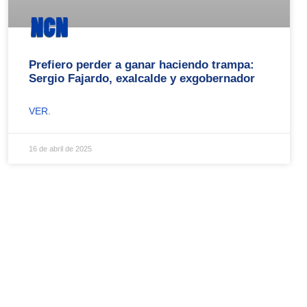
Prefiero perder a ganar haciendo trampa:
Sergio Fajardo, exalcalde y exgobernador
VER.
16 de abril de 2025