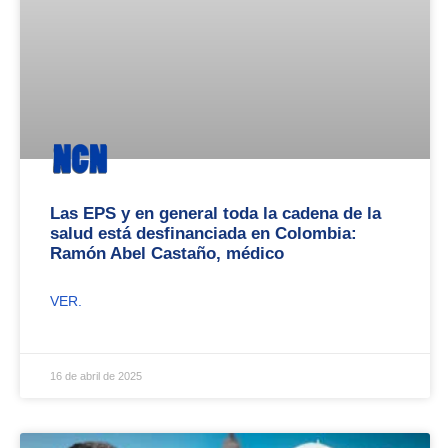
Las EPS y en general toda la cadena de la
salud está desfinanciada en Colombia:
Ramón Abel Castaño, médico
VER.
16 de abril de 2025