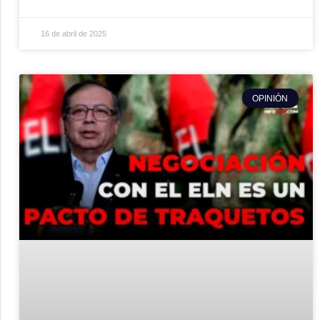
16 de abril de 2025
OPINIÓN