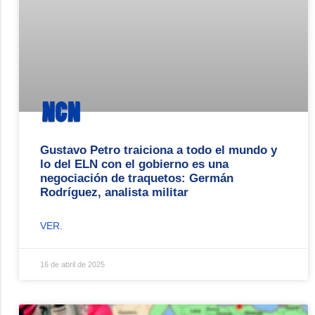
Gustavo Petro traiciona a todo el mundo y
lo del ELN con el gobierno es una
negociación de traquetos: Germán
Rodríguez, analista militar
VER.
16 de abril de 2025