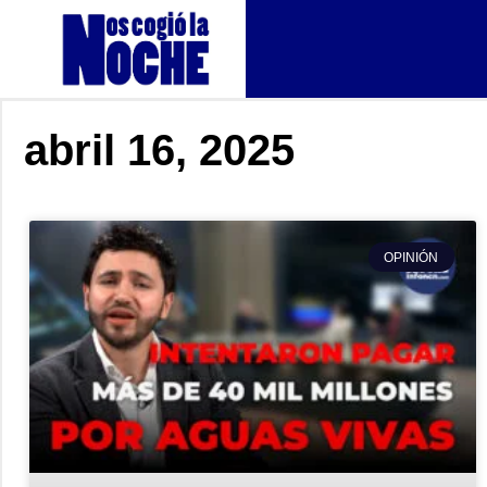
abril 16, 2025
OPINIÓN