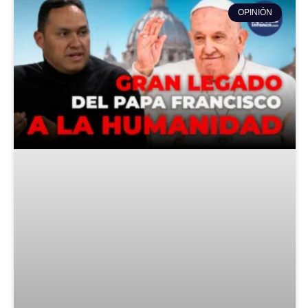
OPINIÓN