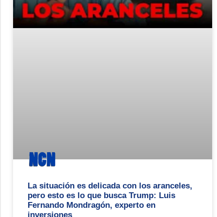
La situación es delicada con los aranceles,
pero esto es lo que busca Trump: Luis
Fernando Mondragón, experto en
inversiones