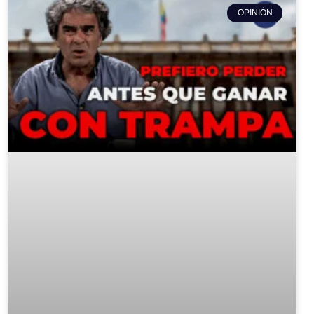
OPINIÓN