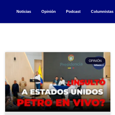
Noticias
Opinión
Podcast
Columnistas
OPINIÓN