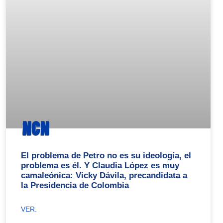
El problema de Petro no es su ideología, el
problema es él. Y Claudia López es muy
camaleónica: Vicky Dávila, precandidata a
la Presidencia de Colombia
VER.