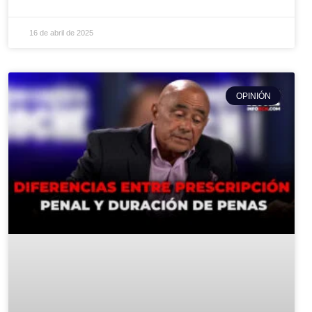
16 de abril de 2025
OPINIÓN