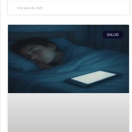
9 de junio de 2025
SALUD