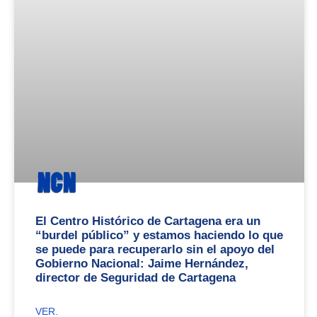
El Centro Histórico de Cartagena era un
“burdel público” y estamos haciendo lo que
se puede para recuperarlo sin el apoyo del
Gobierno Nacional: Jaime Hernández,
director de Seguridad de Cartagena
VER.