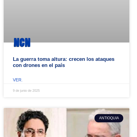
La guerra toma altura: crecen los ataques
con drones en el país
VER.
9 de junio de 2025
ANTIOQUIA