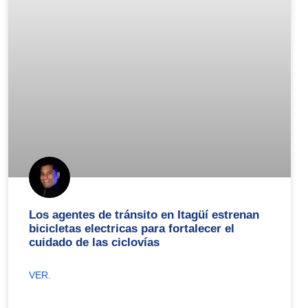
Los agentes de tránsito en Itagüí estrenan
bicicletas electricas para fortalecer el
cuidado de las ciclovías
VER.