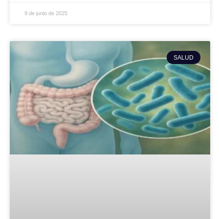
9 de junio de 2025
SALUD