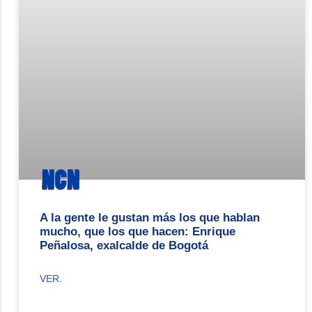
A la gente le gustan más los que hablan
mucho, que los que hacen: Enrique
Peñalosa, exalcalde de Bogotá
VER.