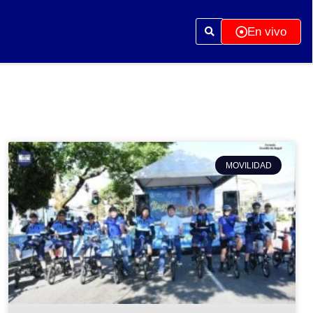
En vivo
MOVILIDAD