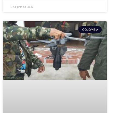
9 de junio de 2025
COLOMBIA