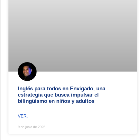
Inglés para todos en Envigado, una
estrategia que busca impulsar el
bilingüismo en niños y adultos
VER.
9 de junio de 2025