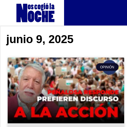
junio 9, 2025
OPINIÓN