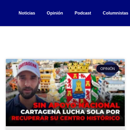
Noticias
Opinión
Podcast
Columnistas
OPINIÓN