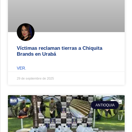
Víctimas reclaman tierras a Chiquita
Brands en Urabá
VER.
29 de septiembre de 2025
ANTIOQUIA