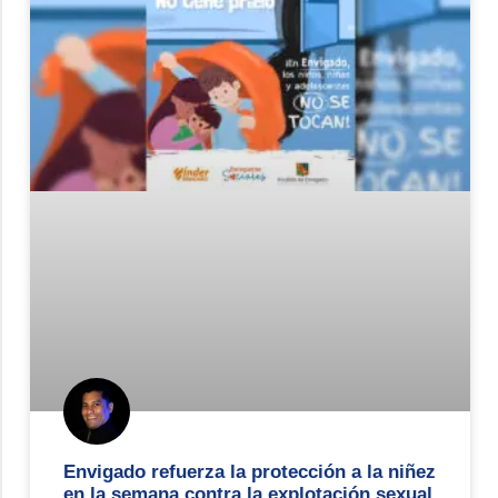
Envigado refuerza la protección a la niñez
en la semana contra la explotación sexual