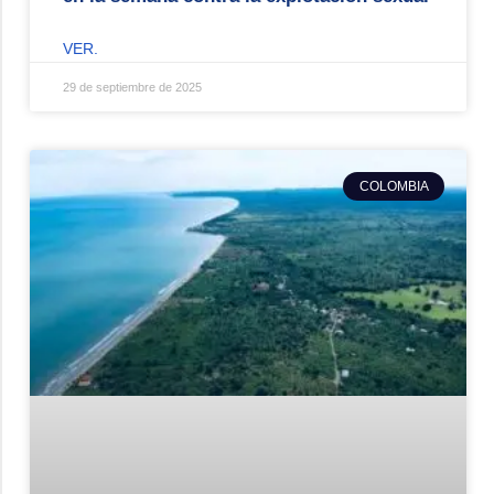
VER.
29 de septiembre de 2025
COLOMBIA