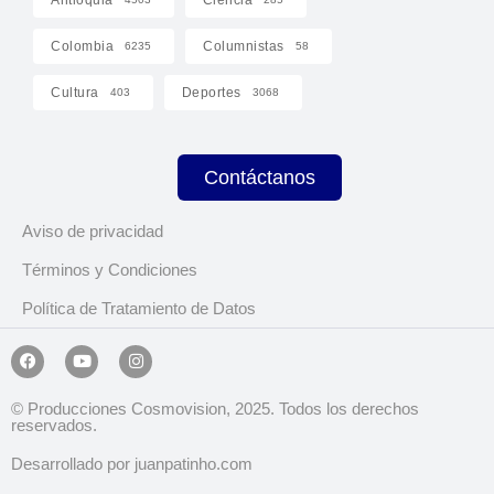
Colombia
Columnistas
6235
58
Cultura
Deportes
403
3068
Contáctanos
Aviso de privacidad
Términos y Condiciones
Política de Tratamiento de Datos
© Producciones Cosmovision, 2025. Todos los derechos
reservados.
Desarrollado por juanpatinho.com