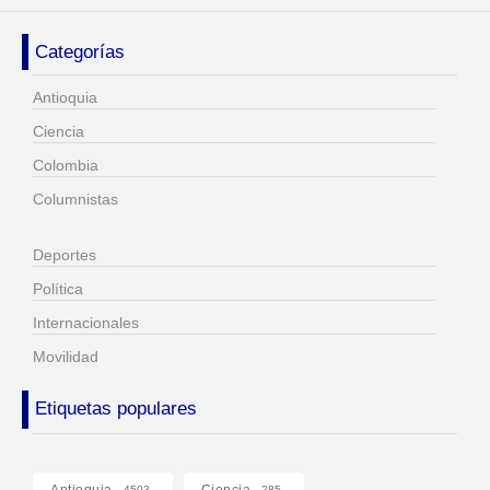
Categorías
Antioquia
Ciencia
Colombia
Columnistas
Deportes
Política
Internacionales
Movilidad
Etiquetas populares
Antioquia
Ciencia
4503
285