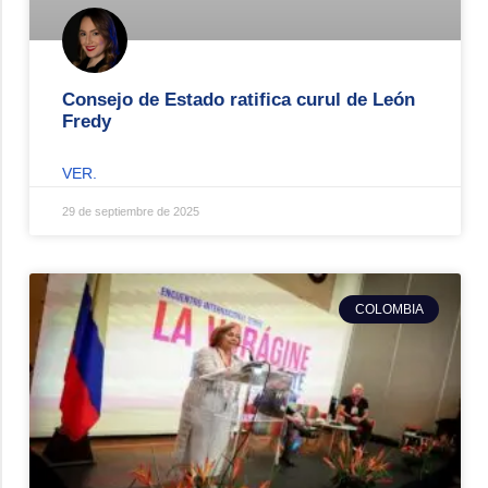
Consejo de Estado ratifica curul de León
Fredy
VER.
29 de septiembre de 2025
COLOMBIA