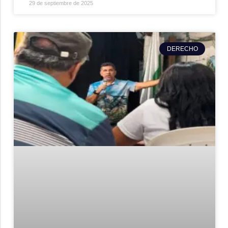
29 de septiembre de 2025
DERECHO