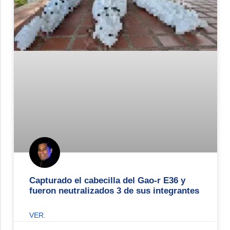
Capturado el cabecilla del Gao-r E36 y
fueron neutralizados 3 de sus integrantes
VER.