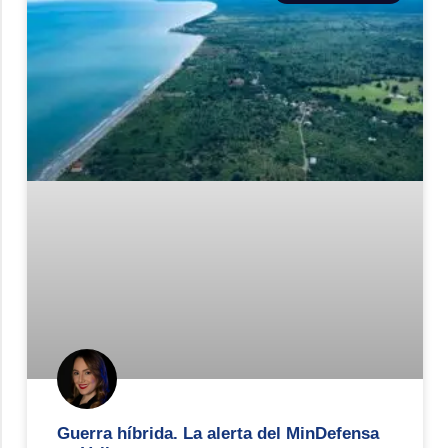
Guerra híbrida. La alerta del MinDefensa