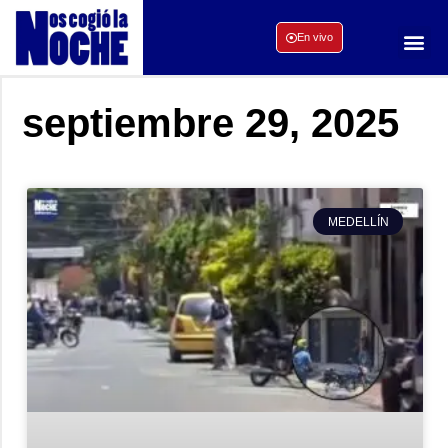
En vivo
septiembre 29, 2025
MEDELLÍN