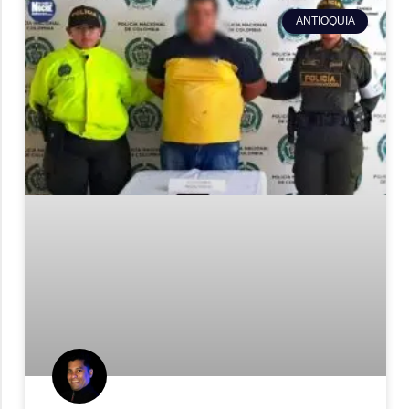
ANTIOQUIA