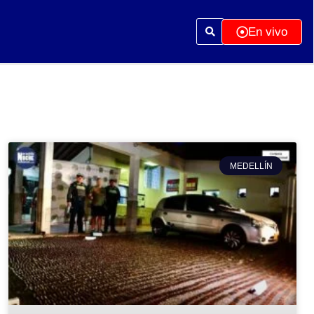
En vivo
MEDELLÍN