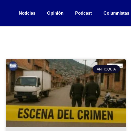
Noticias
Opinión
Podcast
Columnistas
ANTIOQUIA