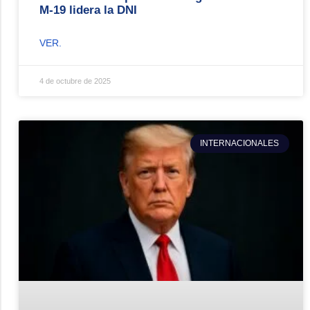
M-19 lidera la DNI
VER.
4 de octubre de 2025
INTERNACIONALES