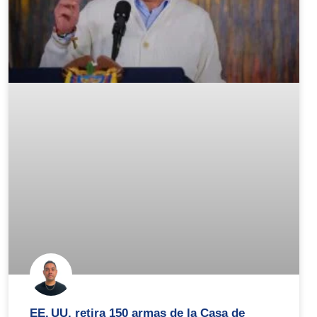
EE. UU. retira 150 armas de la Casa de