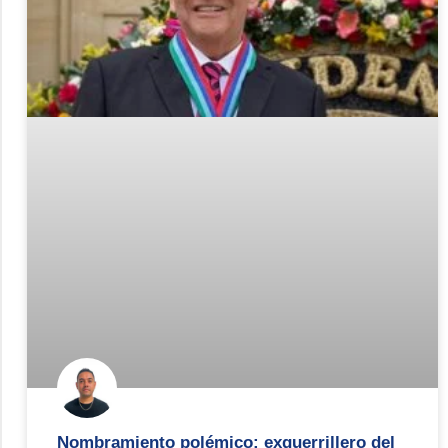
Nombramiento polémico: exguerrillero del