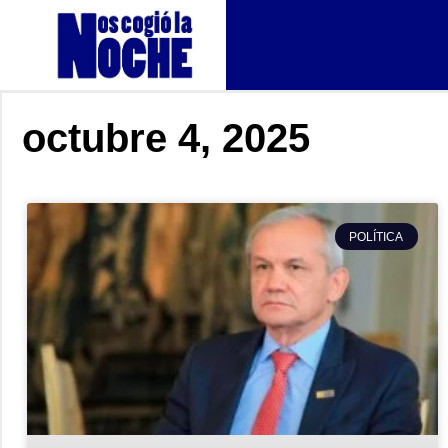
octubre 4, 2025
POLÍTICA