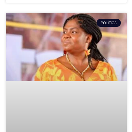
POLÍTICA