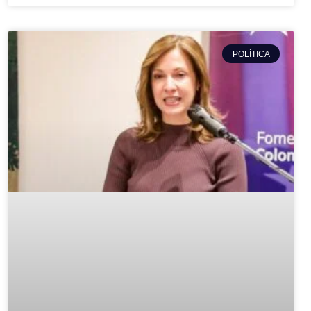
POLÍTICA