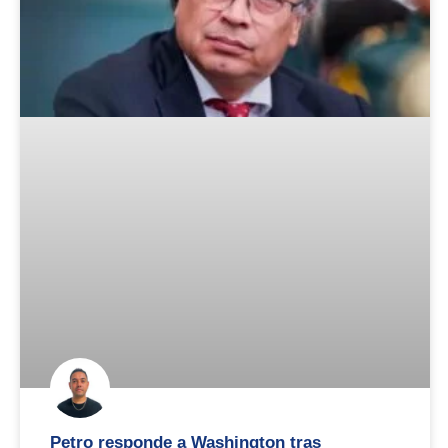
Petro responde a Washington tras