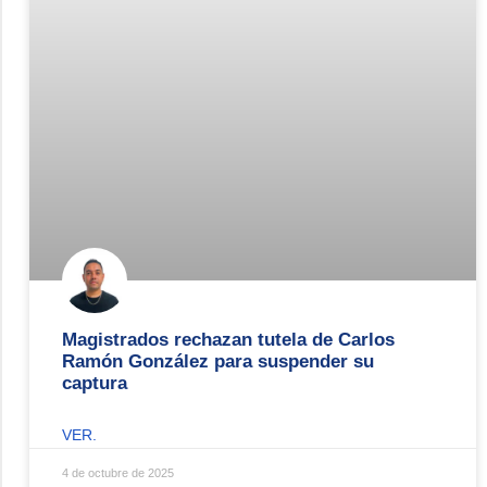
Magistrados rechazan tutela de Carlos
Ramón González para suspender su
captura
VER.
4 de octubre de 2025