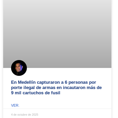
En Medellín capturaron a 6 personas por
porte ilegal de armas en incautaron más de
9 mil cartuchos de fusil
VER.
4 de octubre de 2025