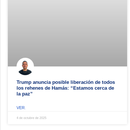
Trump anuncia posible liberación de todos
los rehenes de Hamás: “Estamos cerca de
la paz”
VER.
4 de octubre de 2025