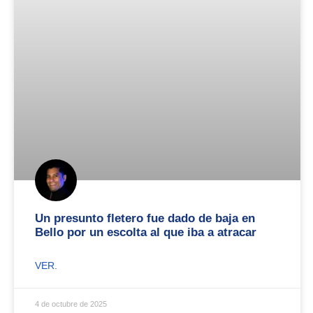
Un presunto fletero fue dado de baja en
Bello por un escolta al que iba a atracar
VER.
4 de octubre de 2025