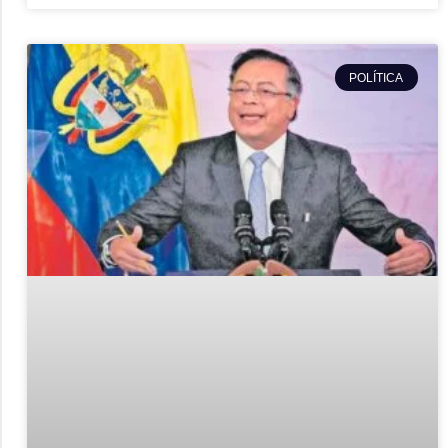
POLÍTICA