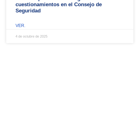
cuestionamientos en el Consejo de
Seguridad
VER.
4 de octubre de 2025