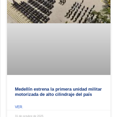
Medellín estrena la primera unidad militar
motorizada de alto cilindraje del país
VER.
31 de octubre de 2025