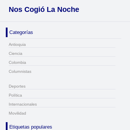
Nos Cogió La Noche
Categorías
Antioquia
Ciencia
Colombia
Columnistas
Deportes
Política
Internacionales
Movilidad
Etiquetas populares