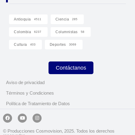
Antioquia
Ciencia
4511
285
Colombia
Columnistas
6237
58
Cultura
Deportes
403
3069
Contáctanos
Aviso de privacidad
Términos y Condiciones
Política de Tratamiento de Datos
© Producciones Cosmovision, 2025. Todos los derechos