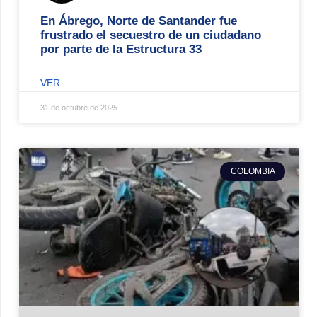
En Ábrego, Norte de Santander fue
frustrado el secuestro de un ciudadano
por parte de la Estructura 33
VER.
31 de octubre de 2025
COLOMBIA