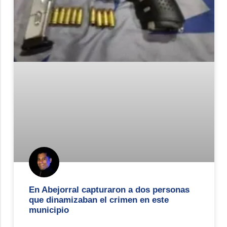
En Abejorral capturaron a dos personas
que dinamizaban el crimen en este
municipio