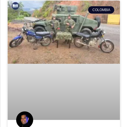
COLOMBIA