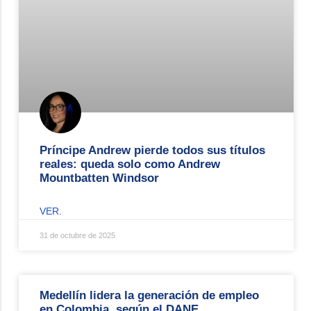
Príncipe Andrew pierde todos sus títulos
reales: queda solo como Andrew
Mountbatten Windsor
VER.
31 de octubre de 2025
Medellín lidera la generación de empleo
en Colombia, según el DANE