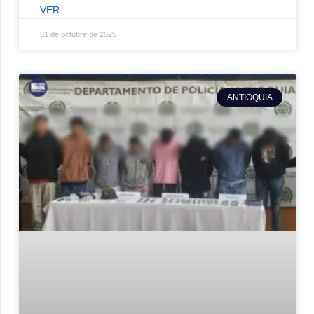
VER.
31 de octubre de 2025
ANTIOQUIA