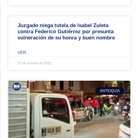
Juzgado niega tutela de Isabel Zuleta
contra Federico Gutiérrez por presunta
vulneración de su honra y buen nombre
VER.
31 de octubre de 2025
ANTIOQUIA