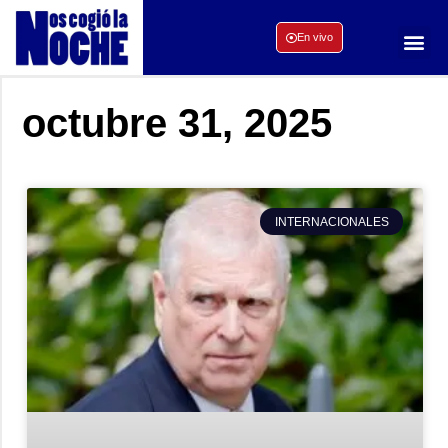
En vivo
octubre 31, 2025
INTERNACIONALES