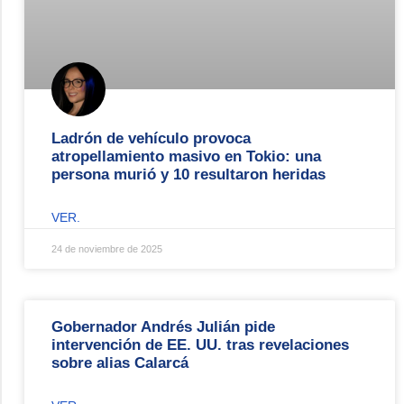
Ladrón de vehículo provoca
atropellamiento masivo en Tokio: una
persona murió y 10 resultaron heridas
VER.
24 de noviembre de 2025
Gobernador Andrés Julián pide
intervención de EE. UU. tras revelaciones
sobre alias Calarcá