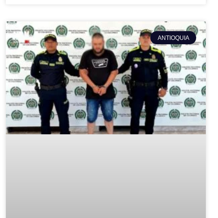
ANTIOQUIA