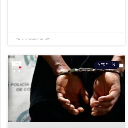
24 de noviembre de 2025
MEDELLÍN