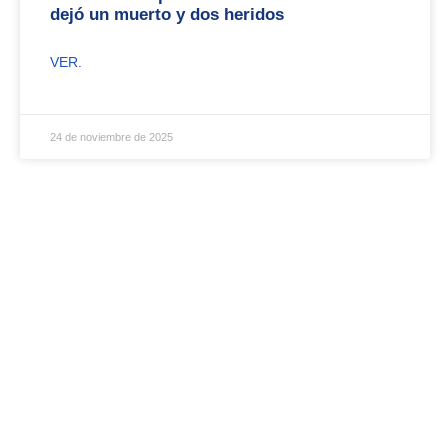
dejó un muerto y dos heridos
VER.
24 de noviembre de 2025