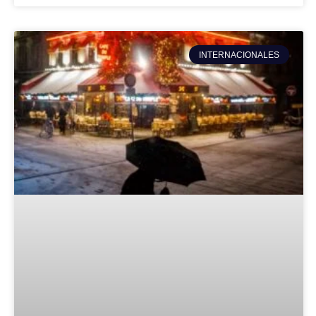
INTERNACIONALES