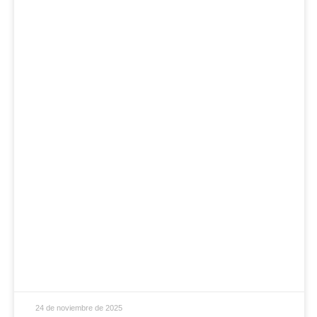
24 de noviembre de 2025