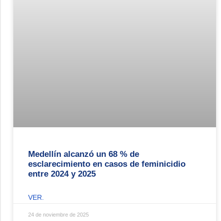
Medellín alcanzó un 68 % de
esclarecimiento en casos de feminicidio
entre 2024 y 2025
VER.
24 de noviembre de 2025