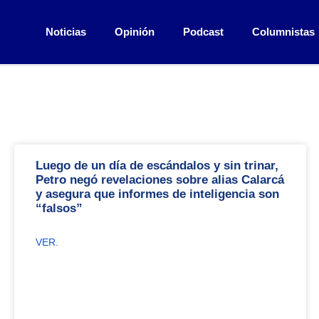
Noticias
Opinión
Podcast
Columnistas
Luego de un día de escándalos y sin trinar,
Petro negó revelaciones sobre alias Calarcá
y asegura que informes de inteligencia son
“falsos”
VER.