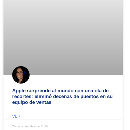
Apple sorprende al mundo con una ola de
recortes: eliminó decenas de puestos en su
equipo de ventas
VER.
24 de noviembre de 2025