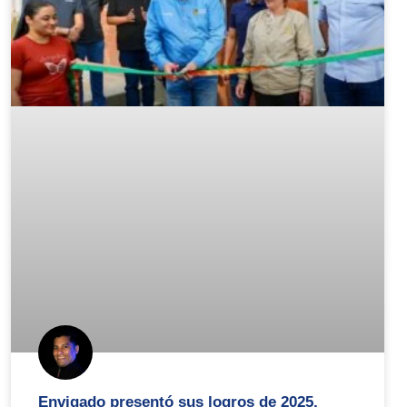
Envigado presentó sus logros de 2025,