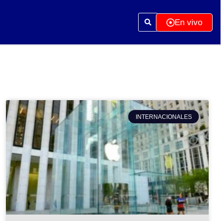
En vivo
INTERNACIONALES