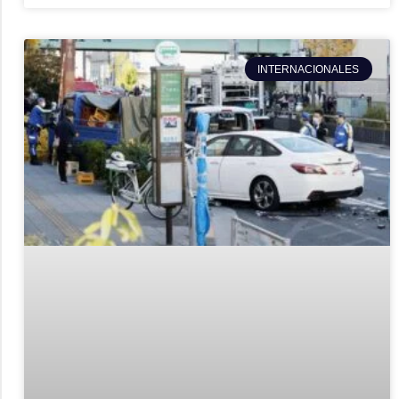
INTERNACIONALES