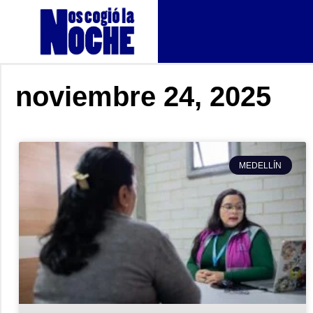
noviembre 24, 2025
MEDELLÍN