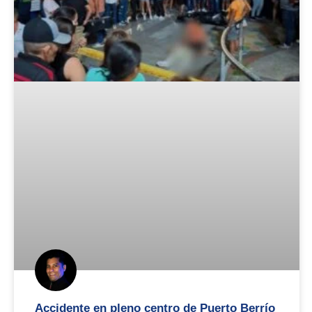
Accidente en pleno centro de Puerto Berrío