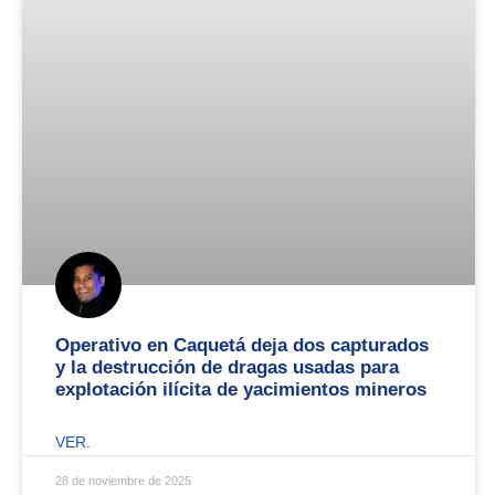
Operativo en Caquetá deja dos capturados
y la destrucción de dragas usadas para
explotación ilícita de yacimientos mineros
VER.
28 de noviembre de 2025