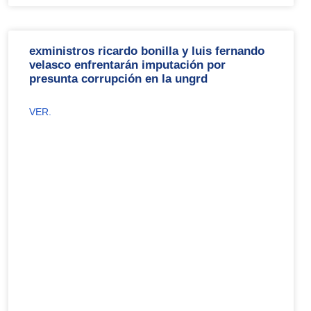
exministros ricardo bonilla y luis fernando
velasco enfrentarán imputación por
presunta corrupción en la ungrd
VER.