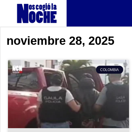
noviembre 28, 2025
COLOMBIA