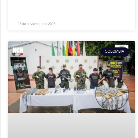
28 de noviembre de 2025
COLOMBIA