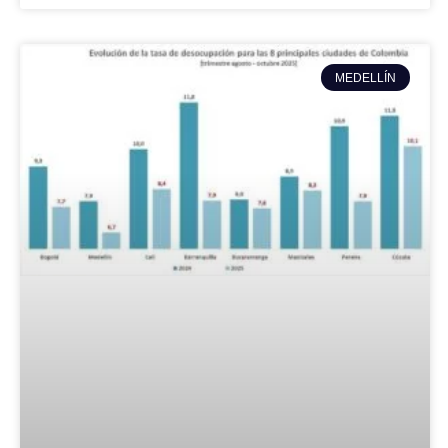
MEDELLÍN