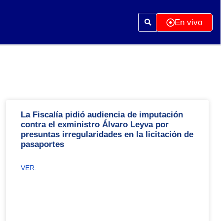
En vivo
La Fiscalía pidió audiencia de imputación
contra el exministro Álvaro Leyva por
presuntas irregularidades en la licitación de
pasaportes
VER.