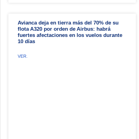
Avianca deja en tierra más del 70% de su
flota A320 por orden de Airbus: habrá
fuertes afectaciones en los vuelos durante
10 días
VER.