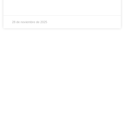
28 de noviembre de 2025