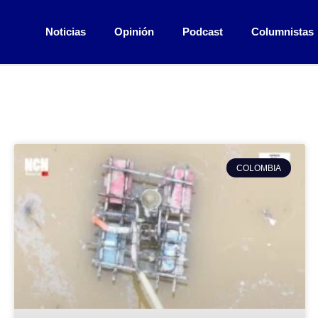
Noticias
Opinión
Podcast
Columnistas
COLOMBIA