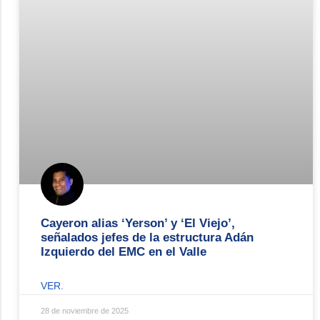
Cayeron alias ‘Yerson’ y ‘El Viejo’,
señalados jefes de la estructura Adán
Izquierdo del EMC en el Valle
VER.
28 de noviembre de 2025