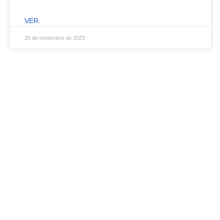
VER.
28 de noviembre de 2025