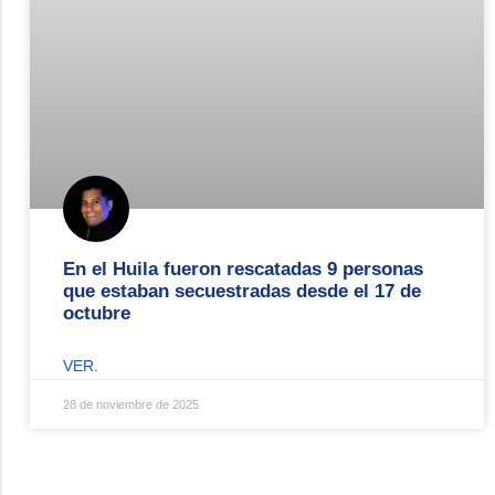
En el Huila fueron rescatadas 9 personas
que estaban secuestradas desde el 17 de
octubre
VER.
28 de noviembre de 2025