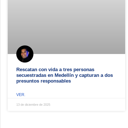
Rescatan con vida a tres personas
secuestradas en Medellín y capturan a dos
presuntos responsables
VER.
13 de diciembre de 2025