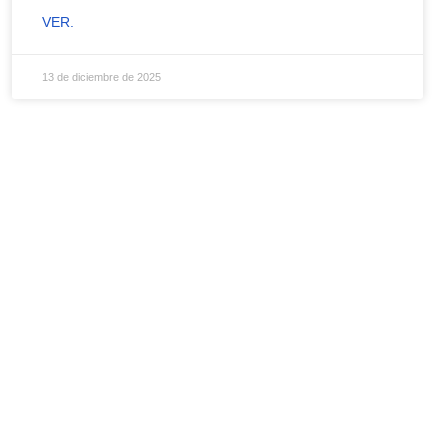
VER.
13 de diciembre de 2025