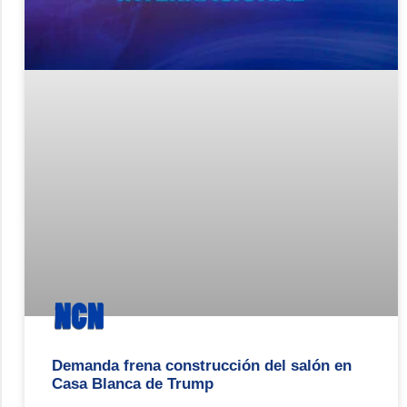
Demanda frena construcción del salón en
Casa Blanca de Trump