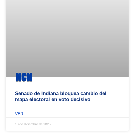
Senado de Indiana bloquea cambio del
mapa electoral en voto decisivo
VER.
13 de diciembre de 2025