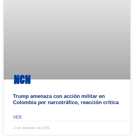
Trump amenaza con acción militar en
Colombia por narcotráfico, reacción crítica
VER.
13 de diciembre de 2025