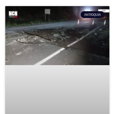
ANTIOQUIA