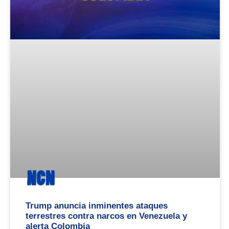
Trump anuncia inminentes ataques
terrestres contra narcos en Venezuela y
alerta Colombia