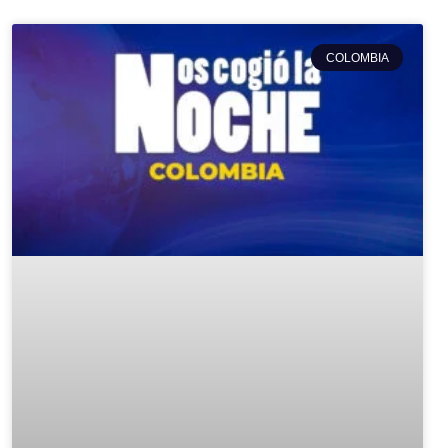
COLOMBIA