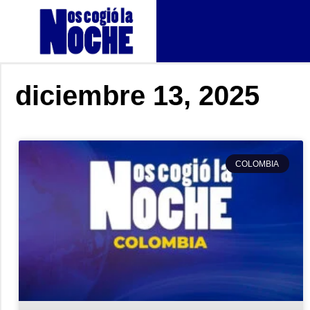
diciembre 13, 2025
COLOMBIA