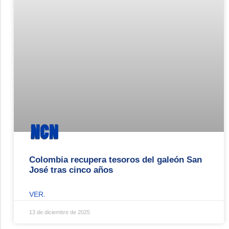
Colombia recupera tesoros del galeón San
José tras cinco años
VER.
13 de diciembre de 2025