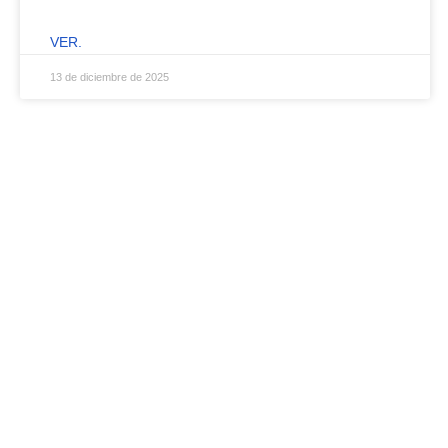
VER.
13 de diciembre de 2025