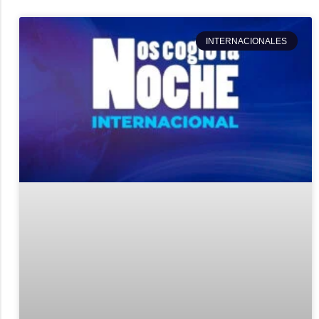
INTERNACIONALES