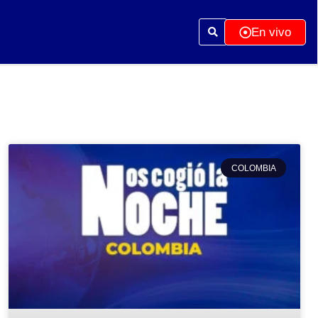
En vivo
COLOMBIA