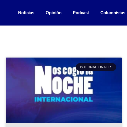
Noticias
Opinión
Podcast
Columnistas
INTERNACIONALES