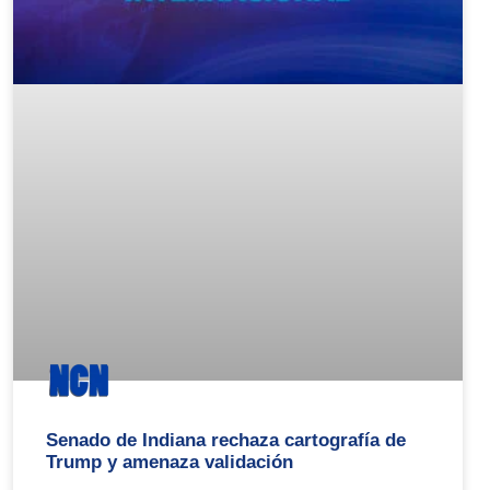
Senado de Indiana rechaza cartografía de
Trump y amenaza validación