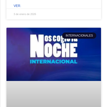
VER.
3 de enero de 2026
INTERNACIONALES