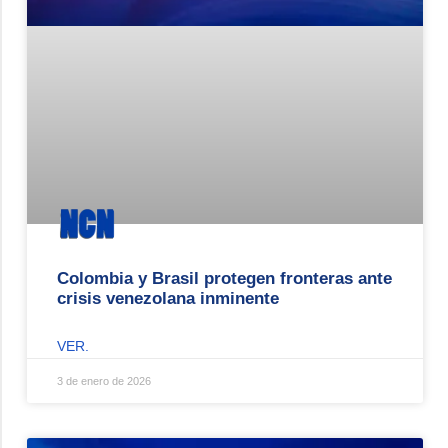
Colombia y Brasil protegen fronteras ante
crisis venezolana inminente
VER.
3 de enero de 2026