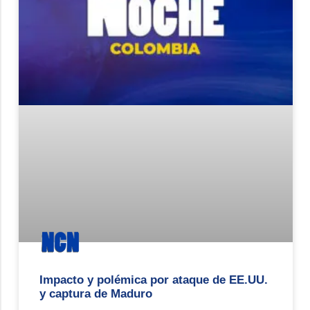
Impacto y polémica por ataque de EE.UU.
y captura de Maduro