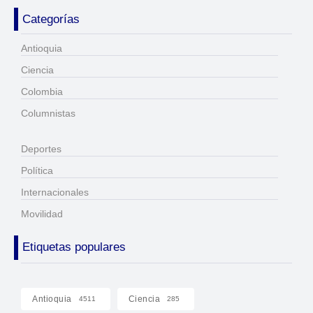
Categorías
Antioquia
Ciencia
Colombia
Columnistas
Deportes
Política
Internacionales
Movilidad
Etiquetas populares
Antioquia
Ciencia
4511
285