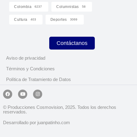
Colombia
Columnistas
6237
58
Cultura
Deportes
403
3069
Contáctanos
Aviso de privacidad
Términos y Condiciones
Política de Tratamiento de Datos
© Producciones Cosmovision, 2025. Todos los derechos
reservados.
Desarrollado por juanpatinho.com