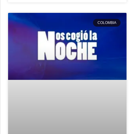
COLOMBIA