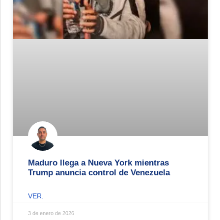
Maduro llega a Nueva York mientras
Trump anuncia control de Venezuela
VER.
3 de enero de 2026