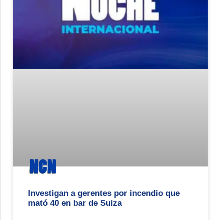
Investigan a gerentes por incendio que
mató 40 en bar de Suiza