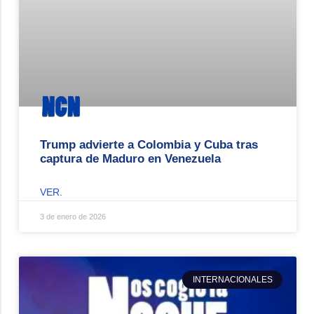
Trump advierte a Colombia y Cuba tras
captura de Maduro en Venezuela
VER.
3 de enero de 2026
INTERNACIONALES