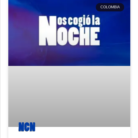
COLOMBIA