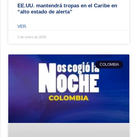
EE.UU. mantendrá tropas en el Caribe en
“alto estado de alerta”
VER.
3 de enero de 2026
COLOMBIA