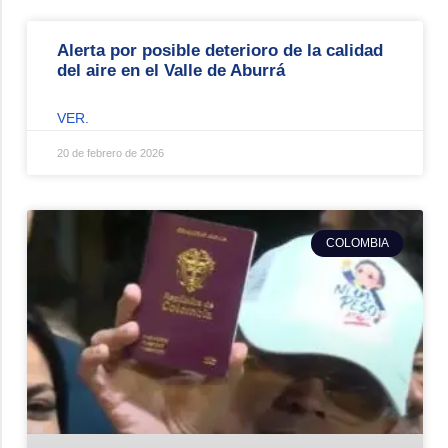
Alerta por posible deterioro de la calidad
del aire en el Valle de Aburrá
VER.
20 de febrero de 2026
COLOMBIA