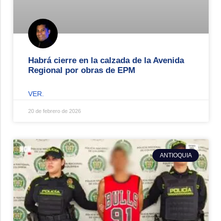
Habrá cierre en la calzada de la Avenida
Regional por obras de EPM
VER.
20 de febrero de 2026
ANTIOQUIA