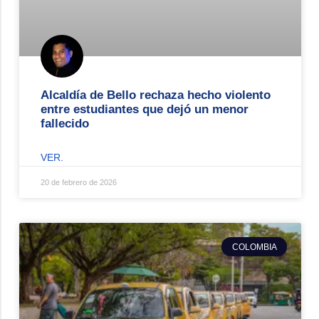
Alcaldía de Bello rechaza hecho violento
entre estudiantes que dejó un menor
fallecido
VER.
20 de febrero de 2026
COLOMBIA