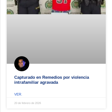
Capturado en Remedios por violencia
intrafamiliar agravada
VER.
20 de febrero de 2026