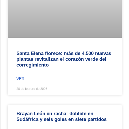
Santa Elena florece: más de 4.500 nuevas
plantas revitalizan el corazón verde del
corregimiento
VER.
20 de febrero de 2026
Brayan León en racha: doblete en
Sudáfrica y seis goles en siete partidos