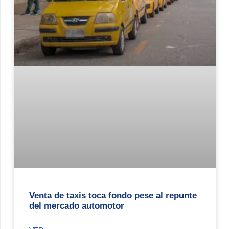
Venta de taxis toca fondo pese al repunte
del mercado automotor