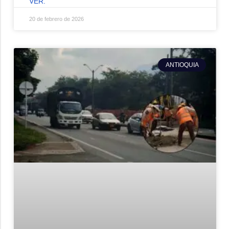
VER.
20 de febrero de 2026
ANTIOQUIA