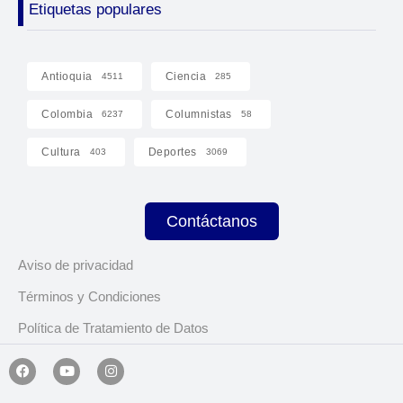
Etiquetas populares
Antioquia
Ciencia
4511
285
Colombia
Columnistas
6237
58
Cultura
Deportes
403
3069
Contáctanos
Aviso de privacidad
Términos y Condiciones
Política de Tratamiento de Datos