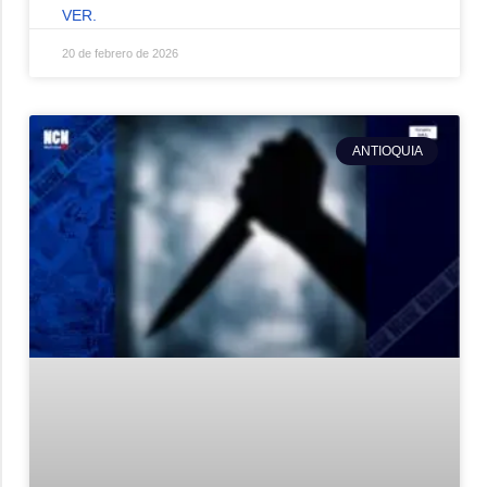
VER.
20 de febrero de 2026
ANTIOQUIA