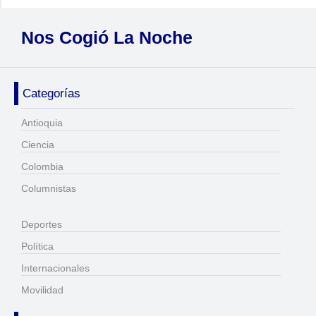
Nos Cogió La Noche
Categorías
Antioquia
Ciencia
Colombia
Columnistas
Deportes
Política
Internacionales
Movilidad