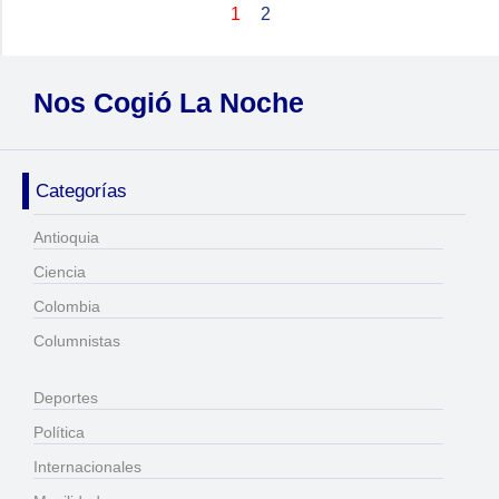
1
2
Nos Cogió La Noche
Categorías
Antioquia
Ciencia
Colombia
Columnistas
Deportes
Política
Internacionales