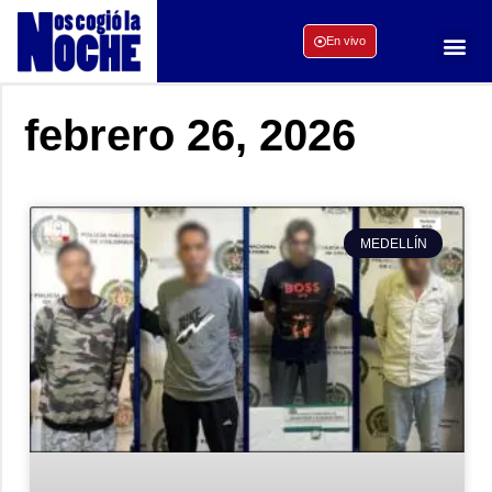
En vivo
febrero 26, 2026
MEDELLÍN