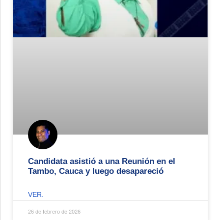
Candidata asistió a una Reunión en el
Tambo, Cauca y luego desapareció
VER.
26 de febrero de 2026