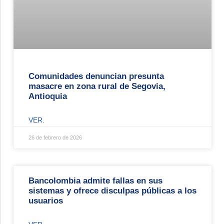
Comunidades denuncian presunta
masacre en zona rural de Segovia,
Antioquia
VER.
26 de febrero de 2026
Bancolombia admite fallas en sus
sistemas y ofrece disculpas públicas a los
usuarios