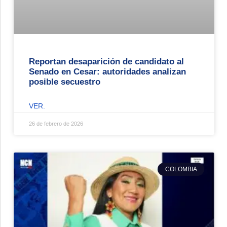
Reportan desaparición de candidato al
Senado en Cesar: autoridades analizan
posible secuestro
VER.
26 de febrero de 2026
COLOMBIA