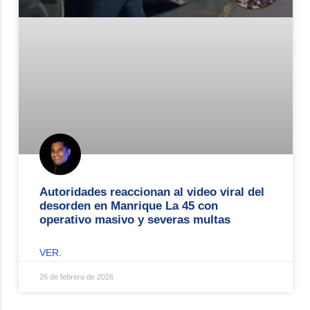
Autoridades reaccionan al video viral del
desorden en Manrique La 45 con
operativo masivo y severas multas
VER.
26 de febrero de 2026