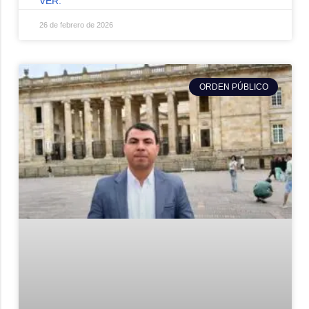
VER.
26 de febrero de 2026
ORDEN PÚBLICO