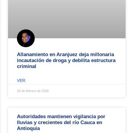
Allanamiento en Aranjuez deja millonaria
incautación de droga y debilita estructura
criminal
VER.
26 de febrero de 2026
Autoridades mantienen vigilancia por
lluvias y crecientes del río Cauca en
Antioquia