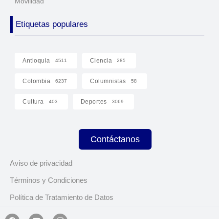
Movilidad
Etiquetas populares
Antioquia
Ciencia
4511
285
Colombia
Columnistas
6237
58
Cultura
Deportes
403
3069
Contáctanos
Aviso de privacidad
Términos y Condiciones
Política de Tratamiento de Datos