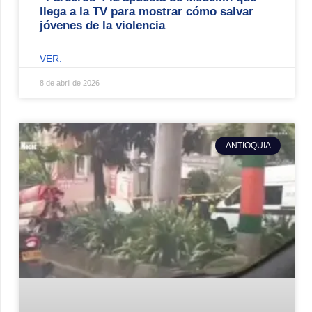
llega a la TV para mostrar cómo salvar
jóvenes de la violencia
VER.
8 de abril de 2026
ANTIOQUIA