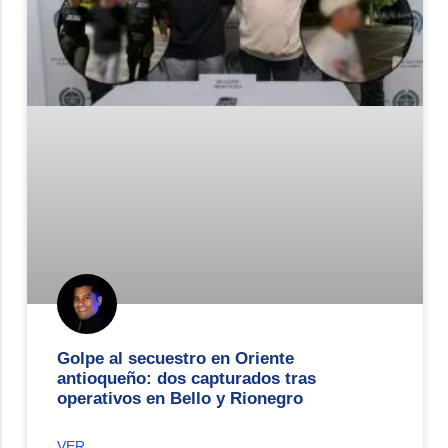
Golpe al secuestro en Oriente
antioqueño: dos capturados tras
operativos en Bello y Rionegro
VER.