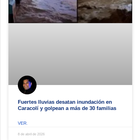
Fuertes lluvias desatan inundación en
Caracolí y golpean a más de 30 familias
VER.
8 de abril de 2026