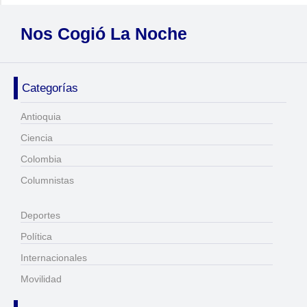
Nos Cogió La Noche
Categorías
Antioquia
Ciencia
Colombia
Columnistas
Deportes
Política
Internacionales
Movilidad