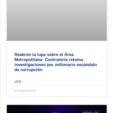
Reabren la lupa sobre el Área
Metropolitana: Contraloría retoma
investigaciones por millonario escándalo
de corrupción
VER.
8 de abril de 2026