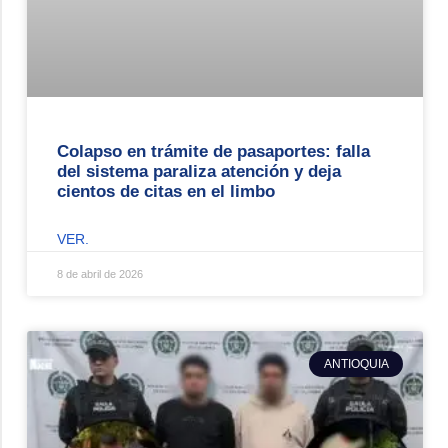
Colapso en trámite de pasaportes: falla
del sistema paraliza atención y deja
cientos de citas en el limbo
VER.
8 de abril de 2026
ANTIOQUIA