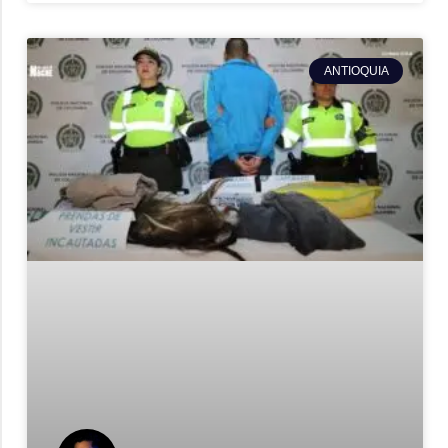
ANTIOQUIA