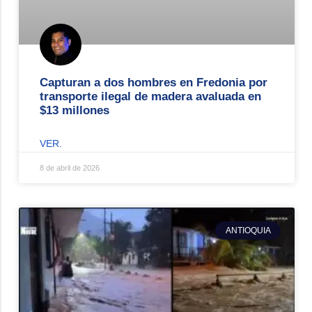
Capturan a dos hombres en Fredonia por
transporte ilegal de madera avaluada en
$13 millones
VER.
8 de abril de 2026
ANTIOQUIA