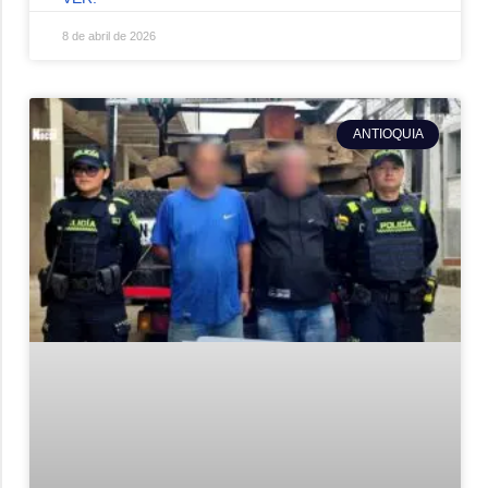
8 de abril de 2026
ANTIOQUIA