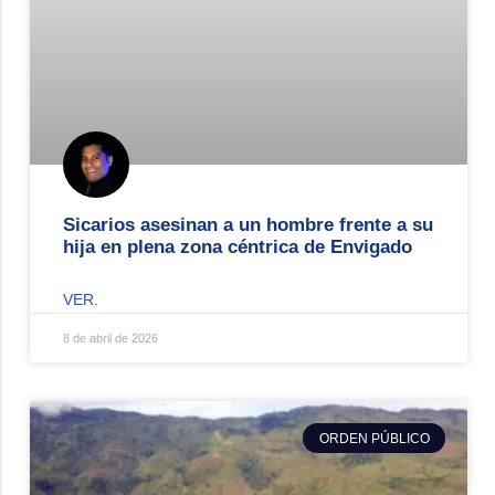
Sicarios asesinan a un hombre frente a su
hija en plena zona céntrica de Envigado
VER.
8 de abril de 2026
ORDEN PÚBLICO