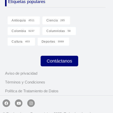
Etiquetas populares
Antioquia
Ciencia
4511
285
Colombia
Columnistas
6237
58
Cultura
Deportes
403
3069
Contáctanos
Aviso de privacidad
Términos y Condiciones
Política de Tratamiento de Datos