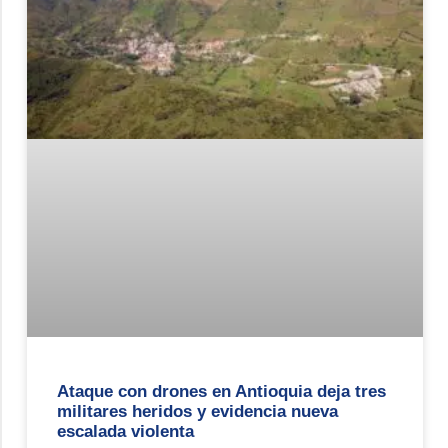
Ataque con drones en Antioquia deja tres
militares heridos y evidencia nueva
escalada violenta