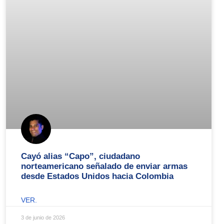
Cayó alias “Capo”, ciudadano
norteamericano señalado de enviar armas
desde Estados Unidos hacia Colombia
VER.
3 de junio de 2026