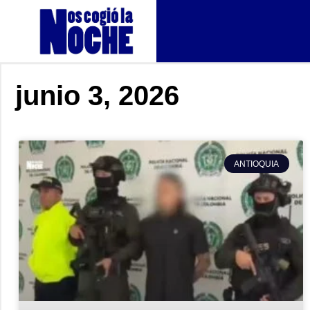
junio 3, 2026
ANTIOQUIA