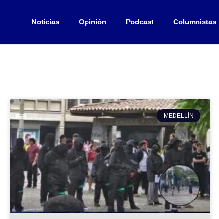
Noticias
Opinión
Podcast
Columnistas
MEDELLÍN