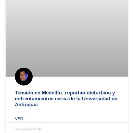
Tensión en Medellín: reportan disturbios y
enfrentamientos cerca de la Universidad de
Antioquia
VER.
3 de junio de 2026