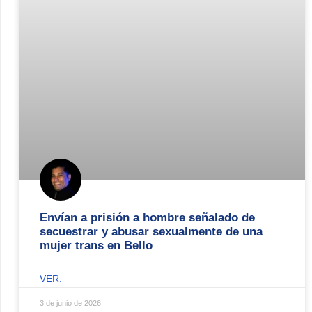
Envían a prisión a hombre señalado de
secuestrar y abusar sexualmente de una
mujer trans en Bello
VER.
3 de junio de 2026