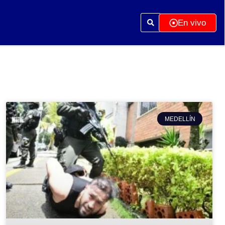
En vivo
MEDELLÍN