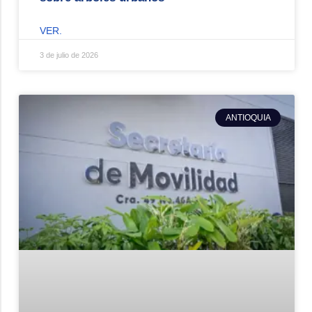
VER.
3 de julio de 2026
ANTIOQUIA