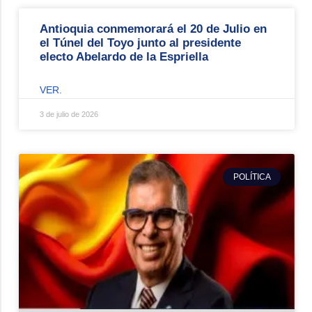
Antioquia conmemorará el 20 de Julio en
el Túnel del Toyo junto al presidente
electo Abelardo de la Espriella
VER.
3 de julio de 2026
POLÍTICA