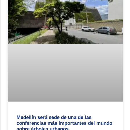
Medellín será sede de una de las
conferencias más importantes del mundo
sobre árboles urbanos