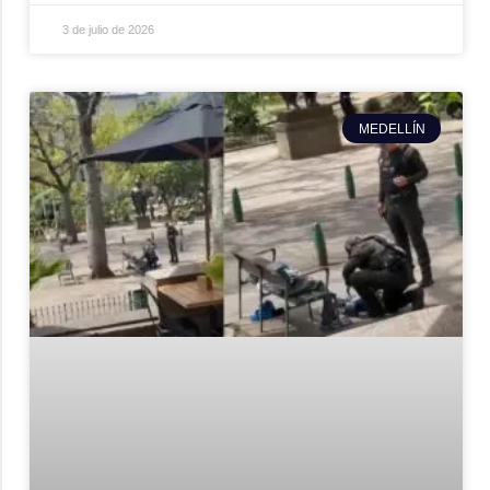
3 de julio de 2026
MEDELLÍN