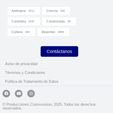
Antioquia
Ciencia
4511
285
Colombia
Columnistas
6237
58
Cultura
Deportes
403
3069
Contáctanos
Aviso de privacidad
Términos y Condiciones
Política de Tratamiento de Datos
© Producciones Cosmovision, 2025. Todos los derechos
reservados.