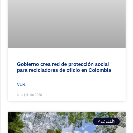
Gobierno crea red de protección social
para recicladores de oficio en Colombia
VER.
3 de julio de 2026
MEDELLÍN