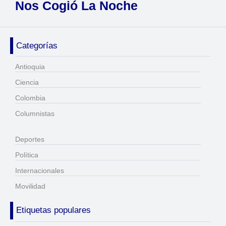
Nos Cogió La Noche
Categorías
Antioquia
Ciencia
Colombia
Columnistas
Deportes
Política
Internacionales
Movilidad
Etiquetas populares