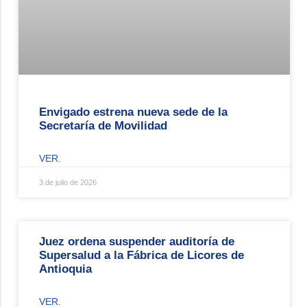
Envigado estrena nueva sede de la
Secretaría de Movilidad
VER.
3 de julio de 2026
Juez ordena suspender auditoría de
Supersalud a la Fábrica de Licores de
Antioquia
VER.