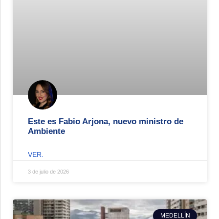
Este es Fabio Arjona, nuevo ministro de
Ambiente
VER.
3 de julio de 2026
MEDELLÍN