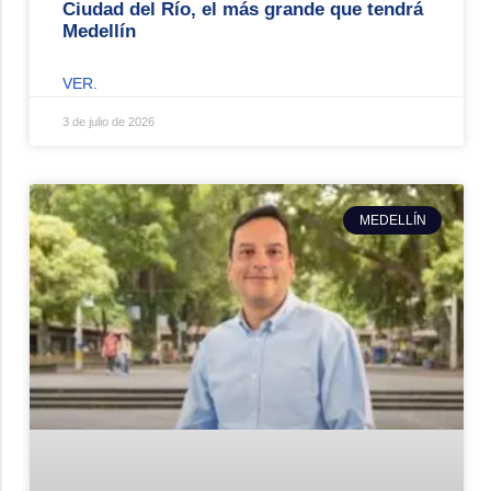
Ciudad del Río, el más grande que tendrá
Medellín
VER.
3 de julio de 2026
MEDELLÍN