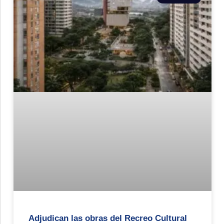
Adjudican las obras del Recreo Cultural