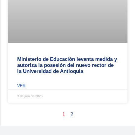
Ministerio de Educación levanta medida y
autoriza la posesión del nuevo rector de
la Universidad de Antioquia
VER.
3 de julio de 2026
1
2