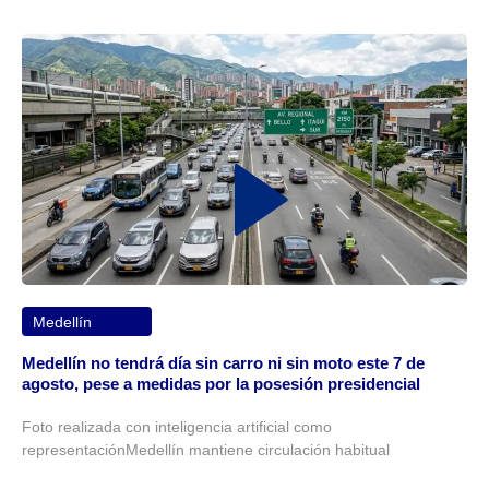
Medellín
Medellín no tendrá día sin carro ni sin moto este 7 de
agosto, pese a medidas por la posesión presidencial
Foto realizada con inteligencia artificial como
representaciónMedellín mantiene circulación habitual