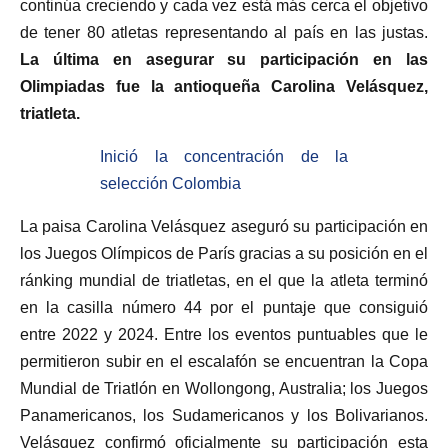
continúa creciendo y cada vez está más cerca el objetivo
de tener 80 atletas representando al país en las justas.
La última en asegurar su participación en las
Olimpiadas fue la antioqueña Carolina Velásquez,
triatleta.
Inició la concentración de la
selección Colombia
La paisa Carolina Velásquez aseguró su participación en
los Juegos Olímpicos de París gracias a su posición en el
ránking mundial de triatletas, en el que la atleta terminó
en la casilla número 44 por el puntaje que consiguió
entre 2022 y 2024. Entre los eventos puntuables que le
permitieron subir en el escalafón se encuentran la Copa
Mundial de Triatlón en Wollongong, Australia; los Juegos
Panamericanos, los Sudamericanos y los Bolivarianos.
Velásquez confirmó oficialmente su participación esta