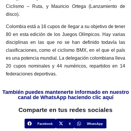
Ciclismo – Ruta, y Mauricio Ortega (Lanzamiento de
disco).
Colombia está a 16 cupos de llegar a su objetivo de tener
80 en esta edición de los Juegos Olímpicos. Hay varias
disciplinas en las que no se han definido todavía las
clasificaciones, como el ciclismo BMX, en el que el país
es una potencia mundial. La delegación colombiana lleva
20 cupos nominales y 44 numéricos, repartidos en 14
federaciones deportivas.
También puedes mantenerte informado en nuestro
canal de WhatsApp haciendo clic aquí
Comparte en tus redes sociales
Facebook
X
WhatsApp