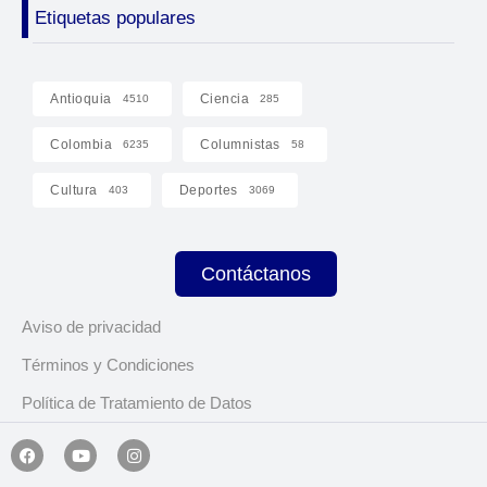
Etiquetas populares
Antioquia
Ciencia
4510
285
Colombia
Columnistas
6235
58
Cultura
Deportes
403
3069
Contáctanos
Aviso de privacidad
Términos y Condiciones
Política de Tratamiento de Datos