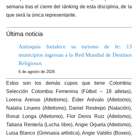
semana tras el cierre del ránking de esta disciplina, de la
que será la única representante.
Última noticia
Antioquia fortalece su turismo de fe: 13
municipios ingresan a la Red Mundial de Destinos
Religiosos
6 de agosto de 2026
Estos son los demás cupos que tiene Colombia:
Selección Colombia Femenina (Fútbol – 18 atletas),
Lorena Arenas (Atletismo), Éider Arévalo (Atletismo),
Natalia Linares (Atletismo), Daniel Restrepo (Natación),
Ronal Longa (Atletismo), Flor Denis Ruiz (Atletismo),
Tatiana Rentería (Lucha libre), Angie Orjuela (Atletismo),
Luisa Blanco (Gimnasia artística), Angie Valdés (Boxeo),