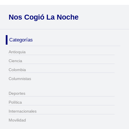
Nos Cogió La Noche
Categorías
Antioquia
Ciencia
Colombia
Columnistas
Deportes
Política
Internacionales
Movilidad