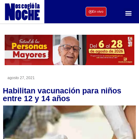
En vivo
agosto 27, 2021
Habilitan vacunación para niños
entre 12 y 14 años