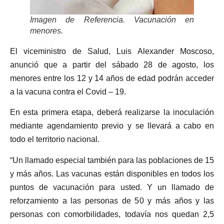
Imagen de Referencia. Vacunación en
menores.
El viceministro de Salud, Luis Alexander Moscoso,
anunció que a partir del sábado 28 de agosto, los
menores entre los 12 y 14 años de edad podrán acceder
a la vacuna contra el Covid – 19.
En esta primera etapa, deberá realizarse la inoculación
mediante agendamiento previo y se llevará a cabo en
todo el territorio nacional.
“Un llamado especial también para las poblaciones de 15
y más años. Las vacunas están disponibles en todos los
puntos de vacunación para usted. Y un llamado de
reforzamiento a las personas de 50 y más años y las
personas con comorbilidades, todavía nos quedan 2,5