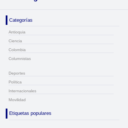
Categorías
Antioquia
Ciencia
Colombia
Columnistas
Deportes
Política
Internacionales
Movilidad
Etiquetas populares