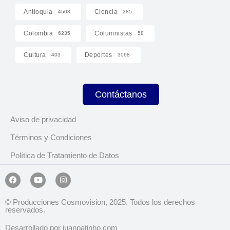
Antioquia
Ciencia
4503
285
Colombia
Columnistas
6235
58
Cultura
Deportes
403
3068
Contáctanos
Aviso de privacidad
Términos y Condiciones
Política de Tratamiento de Datos
© Producciones Cosmovision, 2025. Todos los derechos
reservados.
Desarrollado por juanpatinho.com