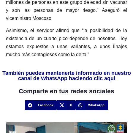
millones de personas en este grupo de edad sin vacunar
y son las personas de mayor riesgo.” Aseguró el
viceministro Moscoso.
Asimismo, el servidor afirmó que “la posibilidad de la
existencia de un cuarto pico depende de nosotros. Hoy
estamos expuestos a unas variantes, a unos linajes
mucho más contagiosos como la delta.”
También puedes mantenerte informado en nuestro
canal de WhatsApp haciendo clic aquí
Comparte en tus redes sociales
Facebook
X
WhatsApp