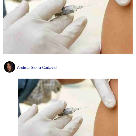
Andrea Sierra Cadavid