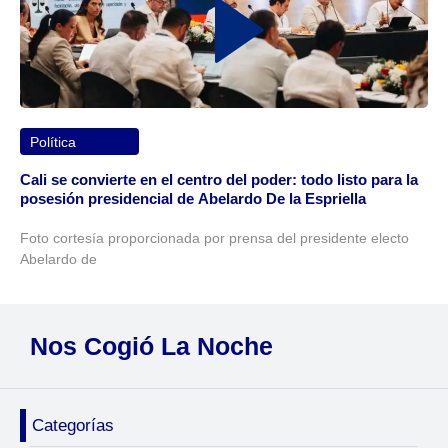
Política
Cali se convierte en el centro del poder: todo listo para la
posesión presidencial de Abelardo De la Espriella
Foto cortesía proporcionada por prensa del presidente electo
Abelardo de
Nos Cogió La Noche
Categorías