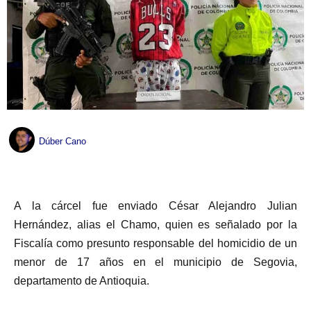
Dúber Cano
A la cárcel fue enviado César Alejandro Julian
Hernández, alias el Chamo, quien es señalado por la
Fiscalía como presunto responsable del homicidio de un
menor de 17 años en el municipio de Segovia,
departamento de Antioquia.