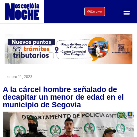
En vivo
enero 11, 2023
A la cárcel hombre señalado de
decapitar un menor de edad en el
municipio de Segovia