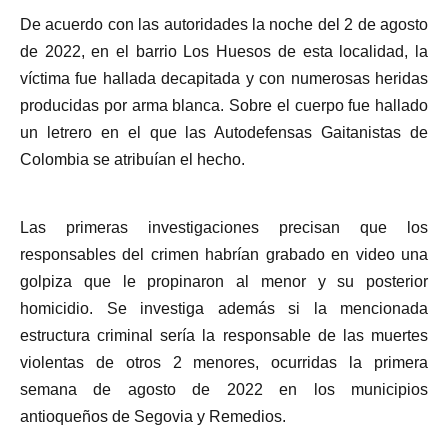
De acuerdo con las autoridades la noche del 2 de agosto
de 2022, en el barrio Los Huesos de esta localidad, la
víctima fue hallada decapitada y con numerosas heridas
producidas por arma blanca. Sobre el cuerpo fue hallado
un letrero en el que las Autodefensas Gaitanistas de
Colombia se atribuían el hecho.
Las primeras investigaciones precisan que los
responsables del crimen habrían grabado en video una
golpiza que le propinaron al menor y su posterior
homicidio. Se investiga además si la mencionada
estructura criminal sería la responsable de las muertes
violentas de otros 2 menores, ocurridas la primera
semana de agosto de 2022 en los municipios
antioqueños de Segovia y Remedios.