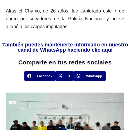
Alias el Chamo, de 26 años, fue capturado este 7 de
enero por servidores de la Policía Nacional y no se
allanó a los cargos imputados.
También puedes mantenerte informado en nuestro
canal de WhatsApp haciendo clic aquí
Comparte en tus redes sociales
Facebook
X
WhatsApp