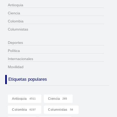
Antioquia
Ciencia
Colombia
Columnistas
Deportes
Política
Internacionales
Movilidad
Etiquetas populares
Antioquia
Ciencia
4511
285
Colombia
Columnistas
6237
58