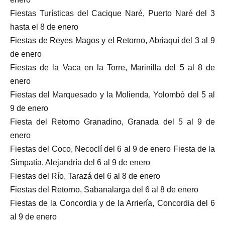
Fiestas Turísticas del Cacique Naré, Puerto Naré del 3
hasta el 8 de enero
Fiestas de Reyes Magos y el Retorno, Abriaquí del 3 al 9
de enero
Fiestas de la Vaca en la Torre, Marinilla del 5 al 8 de
enero
Fiestas del Marquesado y la Molienda, Yolombó del 5 al
9 de enero
Fiesta del Retorno Granadino, Granada del 5 al 9 de
enero
Fiestas del Coco, Necoclí del 6 al 9 de enero Fiesta de la
Simpatía, Alejandría del 6 al 9 de enero
Fiestas del Río, Tarazá del 6 al 8 de enero
Fiestas del Retorno, Sabanalarga del 6 al 8 de enero
Fiestas de la Concordia y de la Arriería, Concordia del 6
al 9 de enero