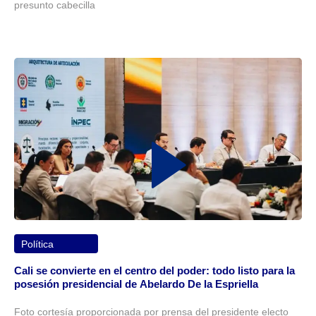
presunto cabecilla
Política
Cali se convierte en el centro del poder: todo listo para la
posesión presidencial de Abelardo De la Espriella
Foto cortesía proporcionada por prensa del presidente electo