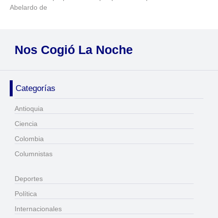
Abelardo de
Nos Cogió La Noche
Categorías
Antioquia
Ciencia
Colombia
Columnistas
Deportes
Política
Internacionales