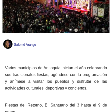
Salomé Arango
Varios municipios de Antioquia inician el año celebrando
sus tradicionales fiestas, agéndese con la programación
y anímese a visitar los pueblos y disfrutar de las
actividades culturales, deportivas y conciertos.
Fiestas del Retorno, El Santuario del 3 hasta el 9 de
enero