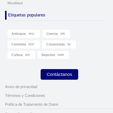
Movilidad
Etiquetas populares
Antioquia
Ciencia
4511
285
Colombia
Columnistas
6237
58
Cultura
Deportes
403
3069
Contáctanos
Aviso de privacidad
Términos y Condiciones
Política de Tratamiento de Datos