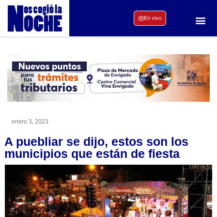
En vivo
enero 3, 2023
A puebliar se dijo, estos son los
municipios que están de fiesta