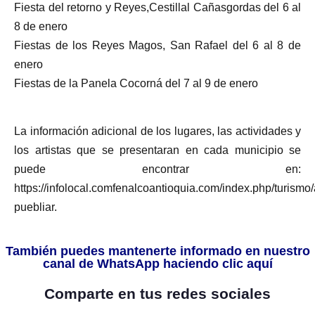
Fiesta del retorno y Reyes,Cestillal Cañasgordas del 6 al
8 de enero
Fiestas de los Reyes Magos, San Rafael del 6 al 8 de
enero
Fiestas de la Panela Cocorná del 7 al 9 de enero
La información adicional de los lugares, las actividades y
los artistas que se presentaran en cada municipio se
puede encontrar en:
https://infolocal.comfenalcoantioquia.com/index.php/turismo/
puebliar.
También puedes mantenerte informado en nuestro
canal de WhatsApp haciendo clic aquí
Comparte en tus redes sociales