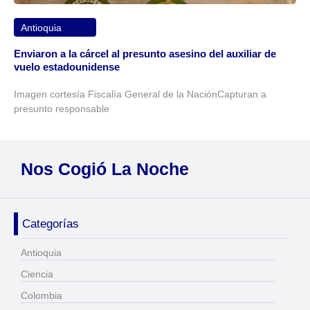
Antioquia
Enviaron a la cárcel al presunto asesino del auxiliar de
vuelo estadounidense
Imagen cortesía Fiscalía General de la NaciónCapturan a
presunto responsable
Nos Cogió La Noche
Categorías
Antioquia
Ciencia
Colombia