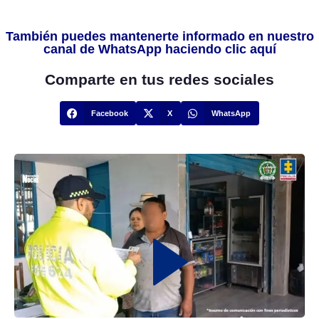
También puedes mantenerte informado en nuestro
canal de WhatsApp haciendo clic aquí
Comparte en tus redes sociales
Facebook
X
WhatsApp