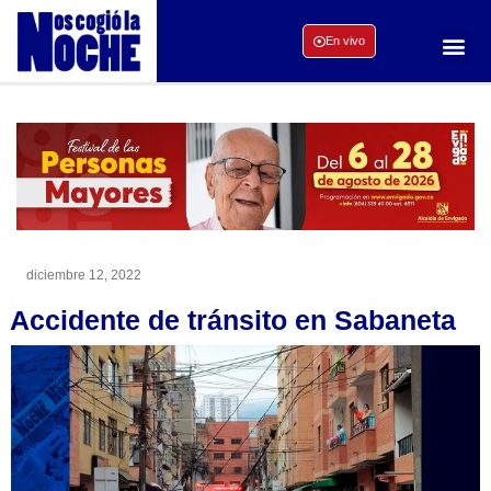
En vivo
diciembre 12, 2022
Accidente de tránsito en Sabaneta