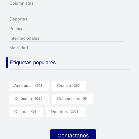
Columnistas
Deportes
Política
Internacionales
Movilidad
Etiquetas populares
Antioquia
Ciencia
4503
285
Colombia
Columnistas
6235
58
Cultura
Deportes
403
3068
Contáctanos