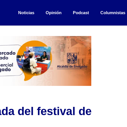
Noticias
Opinión
Podcast
Columnistas
da del festival de