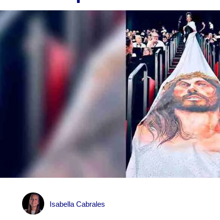
Isabella Cabrales