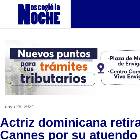
mayo 28, 2024
Actriz dominicana retira
Cannes por su atuendo