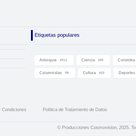
Etiquetas populares
Antioquia
Ciencia
Colombia
4511
285
Columnistas
Cultura
Deportes
58
403
 Condiciones
Política de Tratamiento de Datos
© Producciones Cosmovision, 2025. To