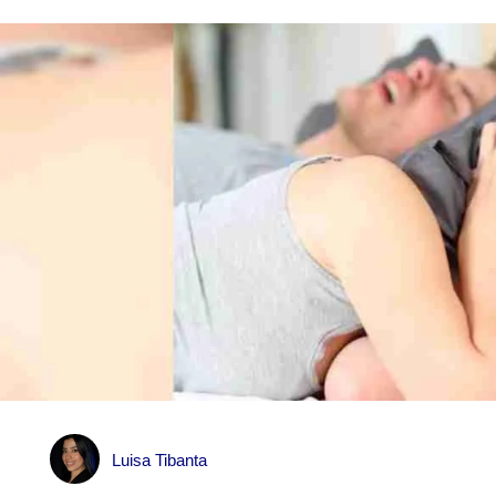
Luisa Tibanta