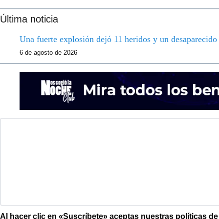
Última noticia
Una fuerte explosión dejó 11 heridos y un desaparecid
6 de agosto de 2026
Al hacer clic en «Suscríbete» aceptas nuestras políticas d