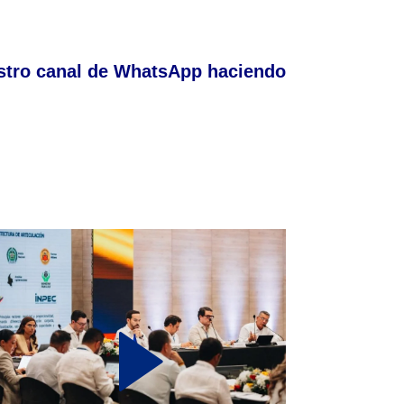
stro canal de WhatsApp haciendo