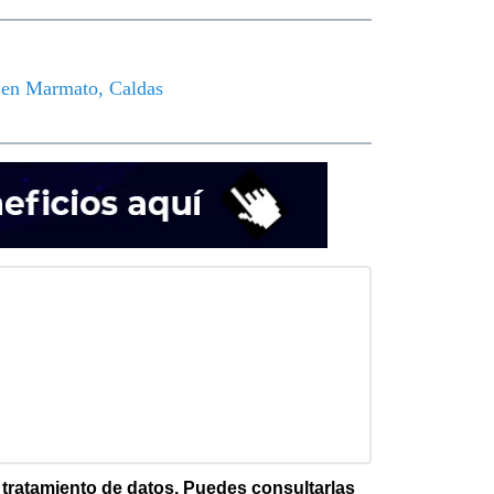
o en Marmato, Caldas
e tratamiento de datos. Puedes consultarlas