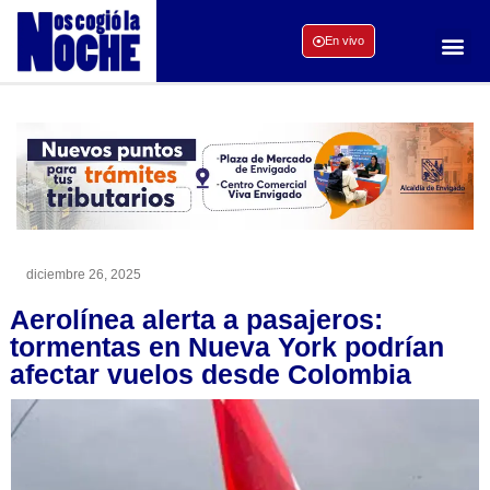
En vivo
diciembre 26, 2025
Aerolínea alerta a pasajeros:
tormentas en Nueva York podrían
afectar vuelos desde Colombia