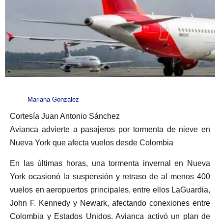
Mariana González
Cortesía Juan Antonio Sánchez
Avianca advierte a pasajeros por tormenta de nieve en
Nueva York que afecta vuelos desde Colombia
En las últimas horas, una tormenta invernal en Nueva
York ocasionó la suspensión y retraso de al menos 400
vuelos en aeropuertos principales, entre ellos LaGuardia,
John F. Kennedy y Newark, afectando conexiones entre
Colombia y Estados Unidos. Avianca activó un plan de