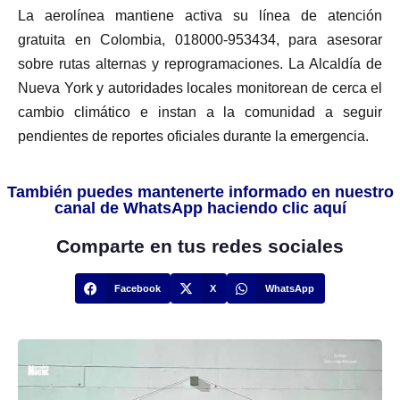
La aerolínea mantiene activa su línea de atención
gratuita en Colombia, 018000-953434, para asesorar
sobre rutas alternas y reprogramaciones. La Alcaldía de
Nueva York y autoridades locales monitorean de cerca el
cambio climático e instan a la comunidad a seguir
pendientes de reportes oficiales durante la emergencia.
También puedes mantenerte informado en nuestro
canal de WhatsApp haciendo clic aquí
Comparte en tus redes sociales
Facebook
X
WhatsApp