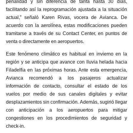
penalidad y sin diferencia de tarifa hasta 30 días,
facilitando así la reprogramación ajustada a la situación
actual,” señaló Karen Rivas, vocera de Avianca. De
acuerdo con la aerolínea, estas modificaciones pueden
tramitarse a través de su Contact Center, en puntos de
venta o directamente en aeropuertos.
Este fenómeno climático es habitual en invierno en la
región y se anticipa que avance con lluvia helada hacia
Filadelfia en las próximas horas. Ante esta emergencia,
Avianca recomendó a los pasajeros actualizar
información de contacto, consultar el estado de los
vuelos por medio de sus canales digitales y evitar
desplazamientos sin confirmación. Además, sugirió llegar
con anticipación a los aeropuertos para mitigar
congestiones en los procedimientos de seguridad y
check-in.