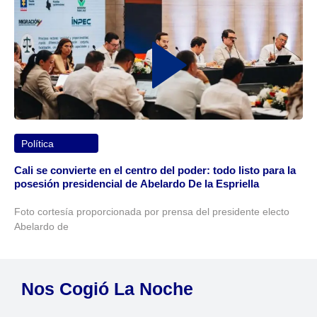
Política
Cali se convierte en el centro del poder: todo listo para la
posesión presidencial de Abelardo De la Espriella
Foto cortesía proporcionada por prensa del presidente electo
Abelardo de
Nos Cogió La Noche