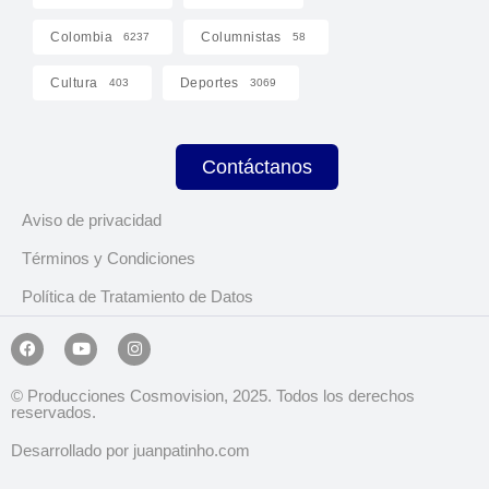
Colombia
Columnistas
6237
58
Cultura
Deportes
403
3069
Contáctanos
Aviso de privacidad
Términos y Condiciones
Política de Tratamiento de Datos
© Producciones Cosmovision, 2025. Todos los derechos
reservados.
Desarrollado por juanpatinho.com