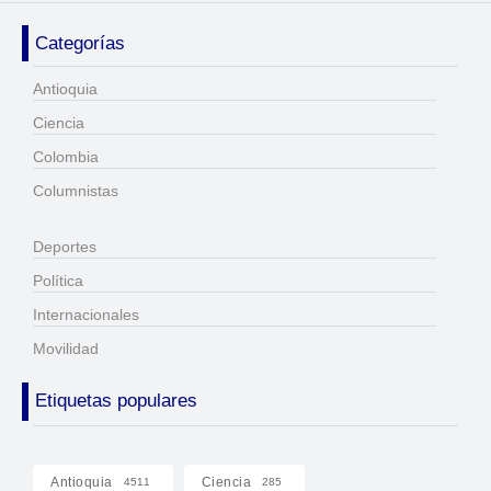
Categorías
Antioquia
Ciencia
Colombia
Columnistas
Deportes
Política
Internacionales
Movilidad
Etiquetas populares
Antioquia
Ciencia
4511
285