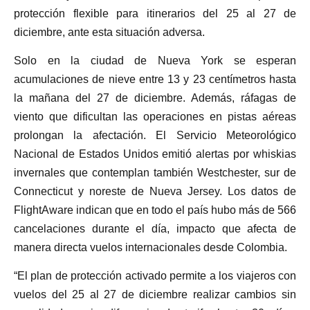
protección flexible para itinerarios del 25 al 27 de
diciembre, ante esta situación adversa.
Solo en la ciudad de Nueva York se esperan
acumulaciones de nieve entre 13 y 23 centímetros hasta
la mañana del 27 de diciembre. Además, ráfagas de
viento que dificultan las operaciones en pistas aéreas
prolongan la afectación. El Servicio Meteorológico
Nacional de Estados Unidos emitió alertas por whiskias
invernales que contemplan también Westchester, sur de
Connecticut y noreste de Nueva Jersey. Los datos de
FlightAware indican que en todo el país hubo más de 566
cancelaciones durante el día, impacto que afecta de
manera directa vuelos internacionales desde Colombia.
“El plan de protección activado permite a los viajeros con
vuelos del 25 al 27 de diciembre realizar cambios sin