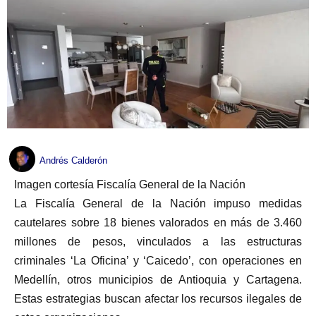
Andrés Calderón
Imagen cortesía Fiscalía General de la Nación
La Fiscalía General de la Nación impuso medidas
cautelares sobre 18 bienes valorados en más de 3.460
millones de pesos, vinculados a las estructuras
criminales ‘La Oficina’ y ‘Caicedo’, con operaciones en
Medellín, otros municipios de Antioquia y Cartagena.
Estas estrategias buscan afectar los recursos ilegales de