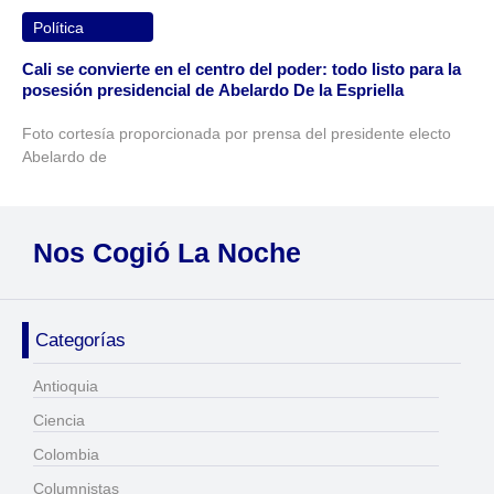
Política
Cali se convierte en el centro del poder: todo listo para la
posesión presidencial de Abelardo De la Espriella
Foto cortesía proporcionada por prensa del presidente electo
Abelardo de
Nos Cogió La Noche
Categorías
Antioquia
Ciencia
Colombia
Columnistas