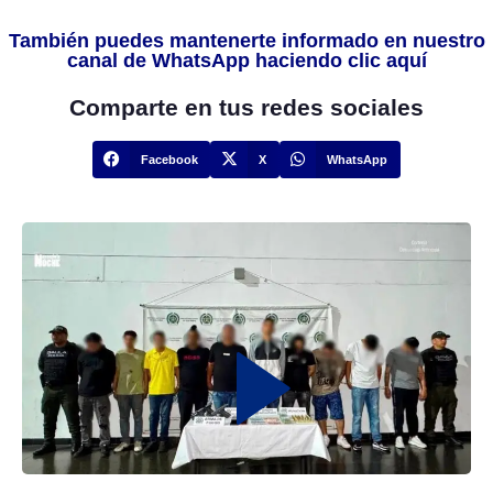
También puedes mantenerte informado en nuestro
canal de WhatsApp haciendo clic aquí
Comparte en tus redes sociales
Facebook
X
WhatsApp