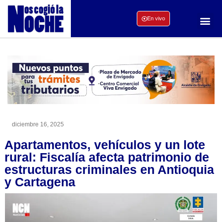
En vivo
diciembre 16, 2025
Apartamentos, vehículos y un lote
rural: Fiscalía afecta patrimonio de
estructuras criminales en Antioquia
y Cartagena