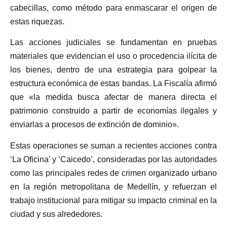
cabecillas, como método para enmascarar el origen de
estas riquezas.
Las acciones judiciales se fundamentan en pruebas
materiales que evidencian el uso o procedencia ilícita de
los bienes, dentro de una estrategia para golpear la
estructura económica de estas bandas. La Fiscalía afirmó
que «la medida busca afectar de manera directa el
patrimonio construido a partir de economías ilegales y
enviarlas a procesos de extinción de dominio».
Estas operaciones se suman a recientes acciones contra
‘La Oficina’ y ‘Caicedo’, consideradas por las autoridades
como las principales redes de crimen organizado urbano
en la región metropolitana de Medellín, y refuerzan el
trabajo institucional para mitigar su impacto criminal en la
ciudad y sus alrededores.