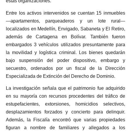
estas organizaciones.
Entre los activos intervenidos se cuentan 15 inmuebles
—apartamentos, parqueaderos y un lote rural—
localizados en Medellín, Envigado, Sabaneta y El Retiro,
además de Cartagena en Bolívar. También fueron
embargados 3 vehículos utilizados presuntamente para
la movilidad y logística criminal. Los bienes quedarán
bajo suspensión del poder dispositivo, embargo y
secuestro, ordenados por un fiscal de la Dirección
Especializada de Extinción del Derecho de Dominio.
La investigación señala que el patrimonio fue adquirido
en su mayoría con recursos procedentes del tráfico de
estupefacientes, extorsiones, homicidios selectivos,
desplazamientos forzados y concierto para delinquir.
Además, la Fiscalía encontró que varias propiedades
figuran a nombre de familiares y allegados a los