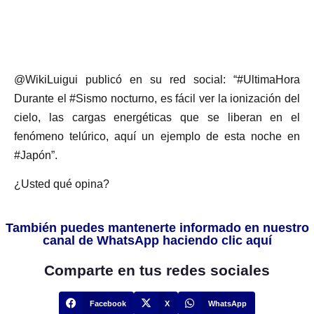
@WikiLuigui publicó en su red social: “#UltimaHora
Durante el #Sismo nocturno, es fácil ver la ionización del
cielo, las cargas energéticas que se liberan en el
fenómeno telúrico, aquí un ejemplo de esta noche en
#Japón”.
¿Usted qué opina?
También puedes mantenerte informado en nuestro
canal de WhatsApp haciendo clic aquí
Comparte en tus redes sociales
Facebook
X
WhatsApp