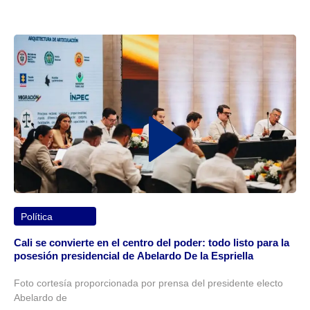
Política
Cali se convierte en el centro del poder: todo listo para la
posesión presidencial de Abelardo De la Espriella
Foto cortesía proporcionada por prensa del presidente electo
Abelardo de