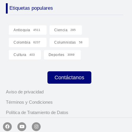
Etiquetas populares
Antioquia
Ciencia
4511
285
Colombia
Columnistas
6237
58
Cultura
Deportes
403
3069
Contáctanos
Aviso de privacidad
Términos y Condiciones
Política de Tratamiento de Datos