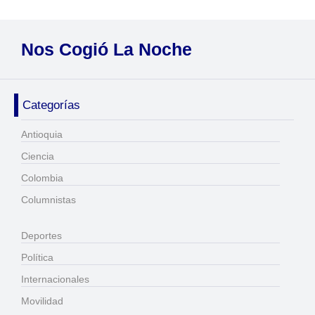
Nos Cogió La Noche
Categorías
Antioquia
Ciencia
Colombia
Columnistas
Deportes
Política
Internacionales
Movilidad