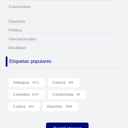
Columnistas
Deportes
Política
Internacionales
Movilidad
Etiquetas populares
Antioquia
Ciencia
4511
285
Colombia
Columnistas
6237
58
Cultura
Deportes
403
3069