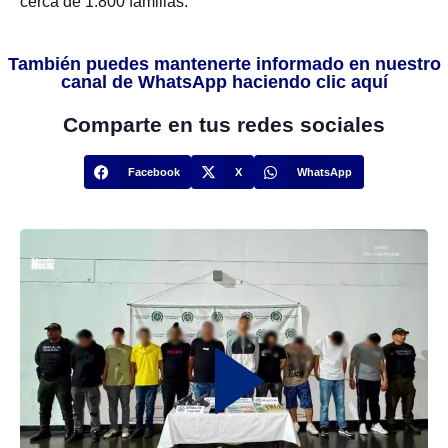
cerca de 1.800 familias.
También puedes mantenerte informado en nuestro
canal de WhatsApp haciendo clic aquí
Comparte en tus redes sociales
Facebook
X
WhatsApp