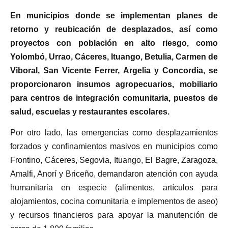
En municipios donde se implementan planes de
retorno y reubicación de desplazados, así como
proyectos con población en alto riesgo, como
Yolombó, Urrao, Cáceres, Ituango, Betulia, Carmen de
Viboral, San Vicente Ferrer, Argelia y Concordia, se
proporcionaron insumos agropecuarios, mobiliario
para centros de integración comunitaria, puestos de
salud, escuelas y restaurantes escolares.
Por otro lado, las emergencias como desplazamientos
forzados y confinamientos masivos en municipios como
Frontino, Cáceres, Segovia, Ituango, El Bagre, Zaragoza,
Amalfi, Anorí y Briceño, demandaron atención con ayuda
humanitaria en especie (alimentos, artículos para
alojamientos, cocina comunitaria e implementos de aseo)
y recursos financieros para apoyar la manutención de