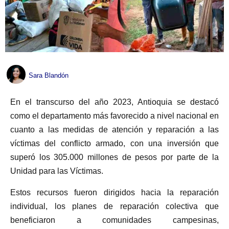
Sara Blandón
En el transcurso del año 2023, Antioquia se destacó
como el departamento más favorecido a nivel nacional en
cuanto a las medidas de atención y reparación a las
víctimas del conflicto armado, con una inversión que
superó los 305.000 millones de pesos por parte de la
Unidad para las Víctimas.
Estos recursos fueron dirigidos hacia la reparación
individual, los planes de reparación colectiva que
beneficiaron a comunidades campesinas,