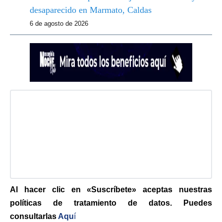
desaparecido en Marmato, Caldas
6 de agosto de 2026
Al hacer clic en «Suscríbete» aceptas nuestras
políticas de tratamiento de datos. Puedes
consultarlas
Aqu
í