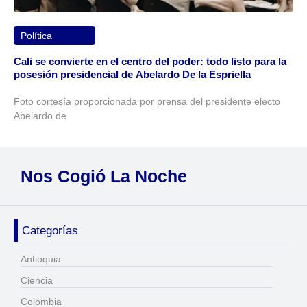
Política
Cali se convierte en el centro del poder: todo listo para la
posesión presidencial de Abelardo De la Espriella
Foto cortesía proporcionada por prensa del presidente electo
Abelardo de
Nos Cogió La Noche
Categorías
Antioquia
Ciencia
Colombia