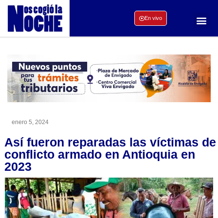
En vivo
enero 5, 2024
Así fueron reparadas las víctimas de
conflicto armado en Antioquia en
2023