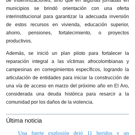
de indemnizaciones, sino que en algunas jornadas en
municipios se brindó orientación con una oferta
interinstitucional para garantizar la adecuada inversión
de estos recursos en vivienda, educación superior,
ahorro, pensiones, fortalecimiento, o proyectos
productivos.
Además, se inició un plan piloto para fortalecer la
reparación integral a las víctimas afrocolombianas y
campesinas en corregimientos específicos, logrando la
articulación de entidades para iniciar la construcción de
una vía de acceso en marzo del próximo año en El Aro,
considerada una deuda histórica para resarcir a la
comunidad por los daños de la violencia.
Última noticia
Una fuerte explosión dejó 11 heridos y un