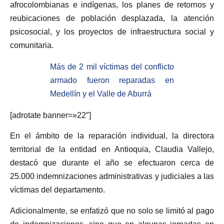
afrocolombianas e indígenas, los planes de retornos y
reubicaciones de población desplazada, la atención
psicosocial, y los proyectos de infraestructura social y
comunitaria.
Más de 2 mil víctimas del conflicto
armado fueron reparadas en
Medellín y el Valle de Aburrá
[adrotate banner=»22″]
En el ámbito de la reparación individual, la directora
territorial de la entidad en Antioquia, Claudia Vallejo,
destacó que durante el año se efectuaron cerca de
25.000 indemnizaciones administrativas y judiciales a las
víctimas del departamento.
Adicionalmente, se enfatizó que no solo se limitó al pago