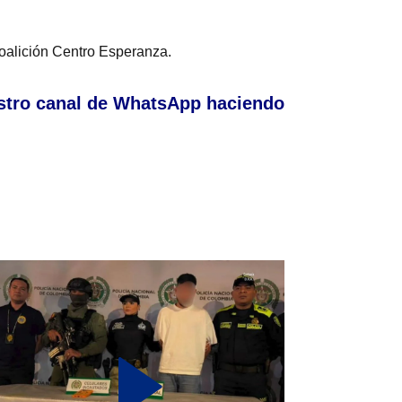
Coalición Centro Esperanza.
stro canal de WhatsApp haciendo