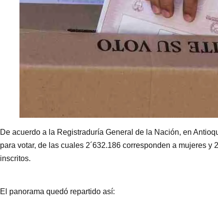
De acuerdo a la Registraduría General de la Nación, en Antioq
para votar, de las cuales 2´632.186 corresponden a mujeres y 
inscritos.
El panorama quedó repartido así: