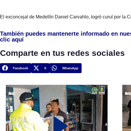
El exconcejal de Medellín Daniel Carvahlo, logró curul por la 
También puedes mantenerte informado en nue
clic aquí
Comparte en tus redes sociales
Facebook
X
WhatsApp