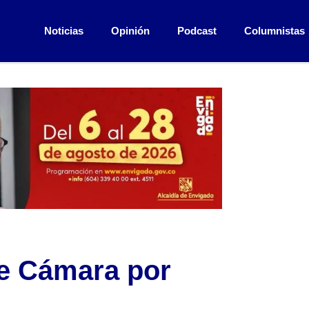
Noticias
Opinión
Podcast
Columnistas
de Cámara por