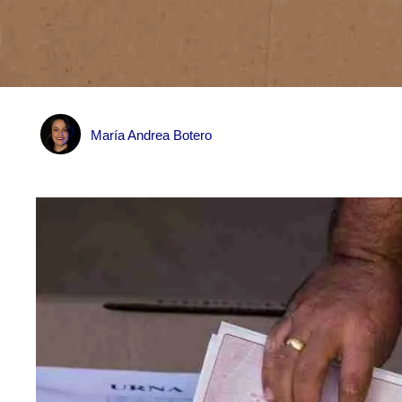
María Andrea Botero