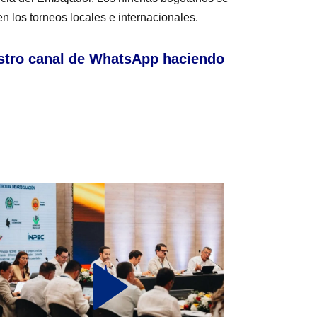
 los torneos locales e internacionales.
stro canal de WhatsApp haciendo