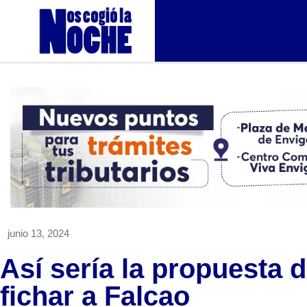
junio 13, 2024
Así sería la propuesta d
fichar a Falcao