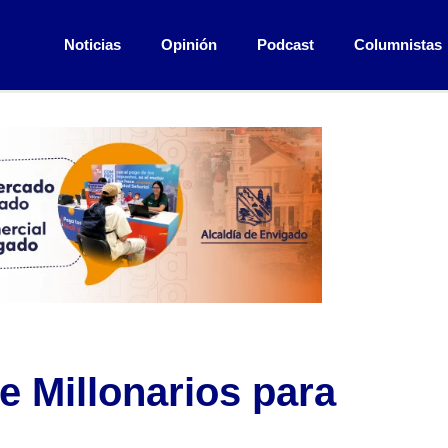
Noticias
Opinión
Podcast
Columnistas
e Millonarios para