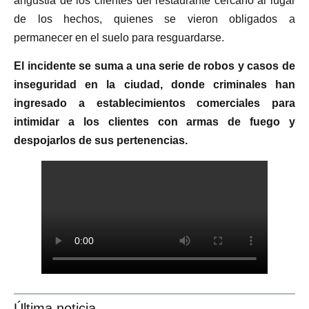
angustia de los clientes del restaurante cercano al lugar
de los hechos, quienes se vieron obligados a
permanecer en el suelo para resguardarse.
El incidente se suma a una serie de robos y casos de
inseguridad en la ciudad, donde criminales han
ingresado a establecimientos comerciales para
intimidar a los clientes con armas de fuego y
despojarlos de sus pertenencias.
Última noticia