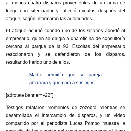
al menos cuatro disparos provenientes de un arma de
fuego con silenciador y falleció minutos después del
ataque, según informaron las autoridades.
El ataque ocurrió cuando uno de los sicarios abordó al
empresario, quien se dirigía a una oficina de consultoría
cercana al parque de la 93. Escoltas del empresario
reaccionaron y se defendieron de los disparos,
resultando herido uno de ellos.
Madre permitía que su pareja
amarrara y quemara a sus hijos
[adrotate banner=»22″]
Testigos relataron momentos de zozobra mientras se
desarrollaba el intercambio de disparos, y un video
compartido por el periodista Lucas Pombo muestra la