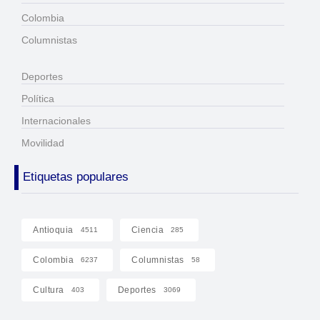
Colombia
Columnistas
Deportes
Política
Internacionales
Movilidad
Etiquetas populares
Antioquia
Ciencia
4511
285
Colombia
Columnistas
6237
58
Cultura
Deportes
403
3069