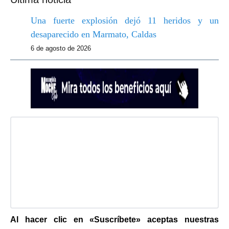
Una fuerte explosión dejó 11 heridos y un
desaparecido en Marmato, Caldas
6 de agosto de 2026
Al hacer clic en «Suscríbete» aceptas nuestras