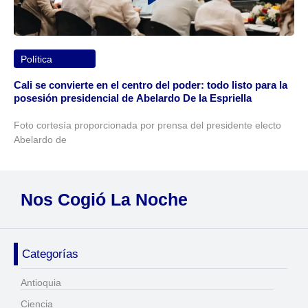
Política
Cali se convierte en el centro del poder: todo listo para la
posesión presidencial de Abelardo De la Espriella
Foto cortesía proporcionada por prensa del presidente electo
Abelardo de
Nos Cogió La Noche
Categorías
Antioquia
Ciencia