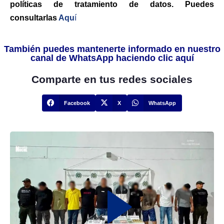
políticas de tratamiento de datos. Puedes
consultarlas
Aqu
í
También puedes mantenerte informado en nuestro
canal de WhatsApp haciendo clic aquí
Comparte en tus redes sociales
Facebook
X
WhatsApp