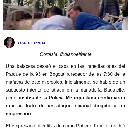
Isabella Cabrales
Cortesía: @diarioelfrente
Una balacera desató el caos en las inmediaciones del
Parque de la 93 en Bogotá, alrededor de las 7:30 de la
mañana de este miércoles. Inicialmente, se habló de un
supuesto intento de atraco en la panadería Bagatelle,
pero
fuentes de la Policía Metropolitana confirmaron
que se trató de un ataque sicarial dirigido a un
empresario.
El empresario, identificado como Roberto Franco, recibió