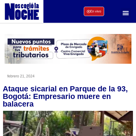
En vivo
febrero 21, 2024
Ataque sicarial en Parque de la 93,
Bogotá: Empresario muere en
balacera